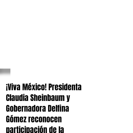
¡Viva México! Presidenta
Claudia Sheinbaum y
Gobernadora Delfina
Gómez reconocen
participación de la