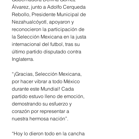
Álvarez, junto a Adolfo Cerqueda 
Rebollo, Presidente Municipal de 
Nezahualcóyotl, apoyaron y 
reconocieron la participación de 
la Selección Mexicana en la justa 
internacional del futbol, tras su 
último partido disputado contra 
Inglaterra.
“¡Gracias, Selección Mexicana, 
por hacer vibrar a todo México 
durante este Mundial! Cada 
partido estuvo lleno de emoción, 
demostrando su esfuerzo y 
corazón por representar a 
nuestra hermosa nación”.
“Hoy lo dieron todo en la cancha 