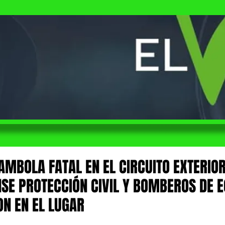
AMBOLA FATAL EN EL CIRCUITO EXTERIO
SE PROTECCIÓN CIVIL Y BOMBEROS DE 
ON EN EL LUGAR
 de 5 estrellas.