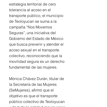
estrategia territorial de cero 
tolerancia al acoso en el 
transporte público, el municipio 
de Teoloyucan se suma a la 
campaña “Nos Movemos 
Seguras”, una iniciativa del 
Gobierno del Estado de México 
que busca prevenir y atender el 
acoso sexual en el transporte 
colectivo, reconociendo que la 
movilidad segura es un derecho 
fundamental de las mujeres.
Mónica Chávez Durán, titular de 
la Secretaría de las Mujeres 
(SeMujeres), afirmó que el 
objetivo es que el transporte 
público colectivo de Teoloyucan 