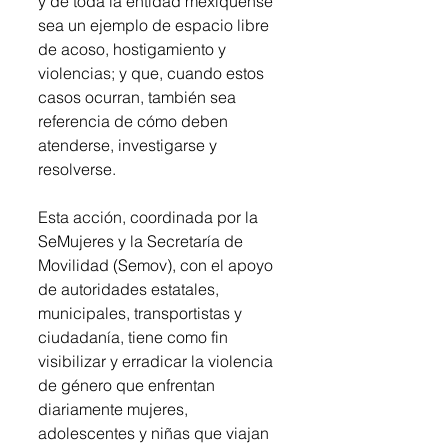
y de toda la entidad mexiquense 
sea un ejemplo de espacio libre 
de acoso, hostigamiento y 
violencias; y que, cuando estos 
casos ocurran, también sea 
referencia de cómo deben 
atenderse, investigarse y 
resolverse.
Esta acción, coordinada por la 
SeMujeres y la Secretaría de 
Movilidad (Semov), con el apoyo 
de autoridades estatales, 
municipales, transportistas y 
ciudadanía, tiene como fin 
visibilizar y erradicar la violencia 
de género que enfrentan 
diariamente mujeres, 
adolescentes y niñas que viajan 