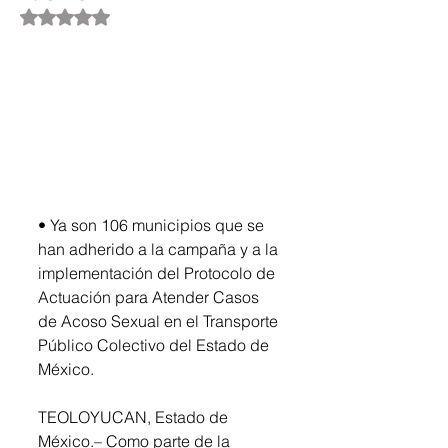
Obtuvo NaN de 5 estrellas.
• Ya son 106 municipios que se 
han adherido a la campaña y a la 
implementación del Protocolo de 
Actuación para Atender Casos 
de Acoso Sexual en el Transporte 
Público Colectivo del Estado de 
México.
TEOLOYUCAN, Estado de 
México.– Como parte de la 