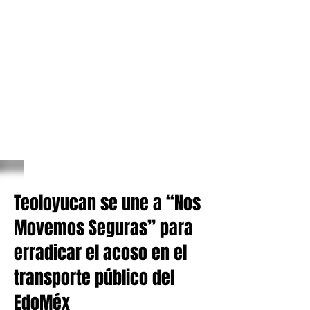
Teoloyucan se une a “Nos
Movemos Seguras” para
erradicar el acoso en el
transporte público del
EdoMéx