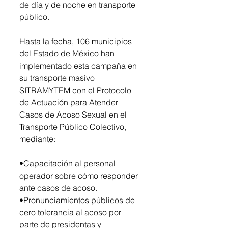
de día y de noche en transporte 
público.
Hasta la fecha, 106 municipios 
del Estado de México han 
implementado esta campaña en 
su transporte masivo 
SITRAMYTEM con el Protocolo 
de Actuación para Atender 
Casos de Acoso Sexual en el 
Transporte Público Colectivo, 
mediante:
•Capacitación al personal 
operador sobre cómo responder 
ante casos de acoso.
•Pronunciamientos públicos de 
cero tolerancia al acoso por 
parte de presidentas y 