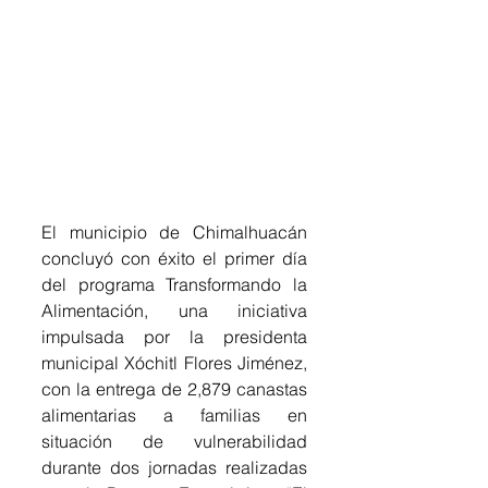
El municipio de Chimalhuacán 
concluyó con éxito el primer día 
del programa Transformando la 
Alimentación, una iniciativa 
impulsada por la presidenta 
municipal Xóchitl Flores Jiménez, 
con la entrega de 2,879 canastas 
alimentarias a familias en 
situación de vulnerabilidad 
durante dos jornadas realizadas 