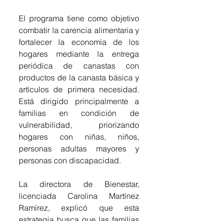
El programa tiene como objetivo 
combatir la carencia alimentaria y 
fortalecer la economía de los 
hogares mediante la entrega 
periódica de canastas con 
productos de la canasta básica y 
artículos de primera necesidad. 
Está dirigido principalmente a 
familias en condición de 
vulnerabilidad, priorizando 
hogares con niñas, niños, 
personas adultas mayores y 
personas con discapacidad.
La directora de Bienestar, 
licenciada Carolina Martínez 
Ramírez, explicó que esta 
estrategia busca que las familias 