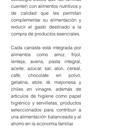
cuenten con alimentos nutritivos y 
de calidad que les permitan 
complementar su alimentación y 
reducir el gasto destinado a la 
compra de productos esenciales.
Cada canasta está integrada por 
alimentos como arroz, frijol, 
lenteja, avena, pasta integral, 
aceite, azúcar, sal, atún, cereal, 
café, chocolate en polvo, 
gelatina, atole, té, mayonesa y 
chiles en vinagre, además de 
artículos de higiene como papel 
higiénico y servilletas, productos 
seleccionados para contribuir a 
una alimentación balanceada y al 
ahorro en la economía familiar.