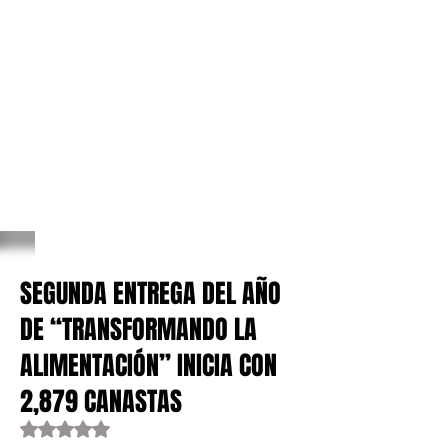
SEGUNDA ENTREGA DEL AÑO
DE “TRANSFORMANDO LA
ALIMENTACIÓN” INICIA CON
2,879 CANASTAS
Obtuvo NaN de 5 estrellas.