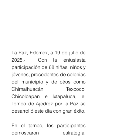
La Paz, Edomex, a 19 de julio de 
2025.-  Con la entusiasta 
participación de 68 niñas, niños y 
jóvenes, procedentes de colonias 
del municipio y de otros como 
Chimalhuacán,  Texcoco, 
Chicoloapan e Ixtapaluca, el 
Torneo de Ajedrez por la Paz se 
desarrolló este día con gran éxito.
En el torneo, los participantes 
demostraron estrategia, 