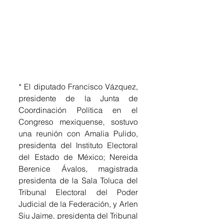
* El diputado Francisco Vázquez, 
presidente de la Junta de 
Coordinación Política en el 
Congreso mexiquense, sostuvo 
una reunión con Amalia Pulido, 
presidenta del Instituto Electoral 
del Estado de México; Nereida 
Berenice Ávalos, magistrada 
presidenta de la Sala Toluca del 
Tribunal Electoral del Poder 
Judicial de la Federación, y Arlen 
Siu Jaime, presidenta del Tribunal 