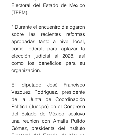
Electoral del Estado de México 
(TEEM).
* Durante el encuentro dialogaron 
sobre las recientes reformas 
aprobadas tanto a nivel local, 
como federal, para aplazar la 
elección judicial al 2028, así 
como los beneficios para su 
organización.
El diputado José Francisco 
Vázquez Rodríguez, presidente 
de la Junta de Coordinación 
Política (Jucopo) en el Congreso 
del Estado de México, sostuvo 
una reunión con Amalia Pulido 
Gómez, presidenta del Instituto 