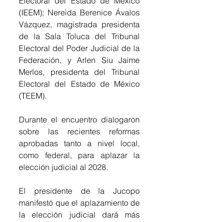
Electoral del Estado de México 
(IEEM); Nereida Berenice Ávalos 
Vázquez, magistrada presidenta 
de la Sala Toluca del Tribunal 
Electoral del Poder Judicial de la 
Federación, y Arlen Siu Jaime 
Merlos, presidenta del Tribunal 
Electoral del Estado de México 
(TEEM).
Durante el encuentro dialogaron 
sobre las recientes reformas 
aprobadas tanto a nivel local, 
como federal, para aplazar la 
elección judicial al 2028.
El presidente de la Jucopo 
manifestó que el aplazamiento de 
la elección judicial dará más 