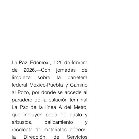
La Paz, Edomex., a 25 de febrero 
de 2026.—Con jornadas de 
limpieza sobre la carretera 
federal México-Puebla y Camino 
al Pozo, por donde se accede al 
paradero de la estación terminal 
La Paz de la línea A del Metro, 
que incluyen poda de pasto y 
arbustos, balizamiento y 
recolecta de materiales pétreos, 
la Dirección de Servicios 