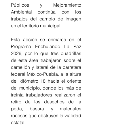
Públicos y Mejoramiento 
Ambiental continúa con los 
trabajos del cambio de imagen 
en el territorio municipal.
Esta acción se enmarca en el 
Programa Enchulando La Paz 
2026, por lo que tres cuadrillas 
de esta área trabajaron sobre el 
camellón y lateral de la carretera 
federal México-Puebla, a la altura 
del kilómetro 18 hacia el oriente 
del municipio, donde los más de 
treinta trabajadores realizaron el 
retiro de los desechos de la 
poda, basura y materiales 
rocosos que obstruyen la vialidad 
estatal.