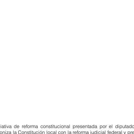
iza la Constitución local con la reforma judicial federal y pre