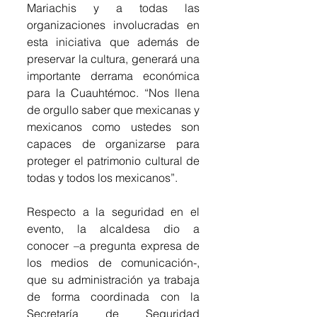
Mariachis y a todas las 
organizaciones involucradas en 
esta iniciativa que además de 
preservar la cultura, generará una 
importante derrama económica 
para la Cuauhtémoc. “Nos llena 
de orgullo saber que mexicanas y 
mexicanos como ustedes son 
capaces de organizarse para 
proteger el patrimonio cultural de 
todas y todos los mexicanos”. 
Respecto a la seguridad en el 
evento, la alcaldesa dio a 
conocer –a pregunta expresa de 
los medios de comunicación-, 
que su administración ya trabaja 
de forma coordinada con la 
Secretaría de Seguridad 