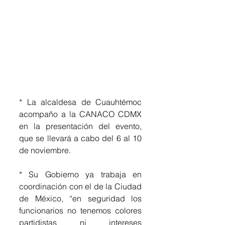
* La alcaldesa de Cuauhtémoc 
acompaño a la CANACO CDMX 
en la presentación del evento, 
que se llevará a cabo del 6 al 10 
de noviembre.
* Su Gobierno ya trabaja en 
coordinación con el de la Ciudad 
de México, “en seguridad los 
funcionarios no tenemos colores 
partidistas ni intereses 