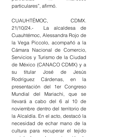
particulares”, afirmó.
CUAUHTÉMOC, CDMX. 
21/10/24.-  La alcaldesa de 
Cuauhtémoc, Alessandra Rojo de 
la Vega Piccolo, acompañó a la 
Cámara Nacional de Comercio, 
Servicios y Turismo de la Ciudad 
de México (CANACO CDMX) y a 
su titular José de Jesús 
Rodríguez Cárdenas, en la 
presentación del 1er Congreso 
Mundial del Mariachi, que se 
llevará a cabo del 6 al 10 de 
noviembre dentro del territorio de 
la Alcaldía. En el acto, destacó la 
necesidad de echar mano de la 
cultura para recuperar el tejido 