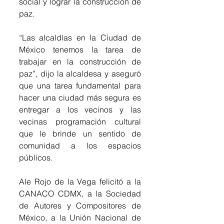
social y lograr la construcción de 
paz.
“Las alcaldías en la Ciudad de 
México tenemos la tarea de 
trabajar en la construcción de 
paz”, dijo la alcaldesa y aseguró 
que una tarea fundamental para 
hacer una ciudad más segura es 
entregar a los vecinos y las 
vecinas programación cultural 
que le brinde un sentido de 
comunidad a los espacios 
públicos.
Ale Rojo de la Vega felicitó a la 
CANACO CDMX, a la Sociedad 
de Autores y Compositores de 
México, a la Unión Nacional de 