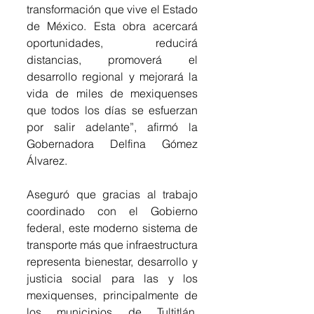
transformación que vive el Estado 
de México. Esta obra acercará 
oportunidades, reducirá 
distancias, promoverá el 
desarrollo regional y mejorará la 
vida de miles de mexiquenses 
que todos los días se esfuerzan 
por salir adelante”, afirmó la 
Gobernadora Delfina Gómez 
Álvarez. 
Aseguró que gracias al trabajo 
coordinado con el Gobierno 
federal, este moderno sistema de 
transporte más que infraestructura 
representa bienestar, desarrollo y 
justicia social para las y los 
mexiquenses, principalmente de 
los municipios de Tultitlán, 