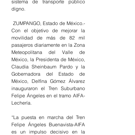
sistema de transporte público 
digno.
 ZUMPANGO, Estado de México.- 
Con el objetivo de mejorar la 
movilidad de más de 82 mil 
pasajeros diariamente en la Zona 
Meteopolitana del Valle de 
México, la Presidenta de México, 
Claudia Sheinbaum Pardo y la 
Gobernadora del Estado de 
México, Delfina Gómez Álvarez 
inauguraron el Tren Suburbano 
Felipe Ángeles en el tramo AIFA-
Lechería.
“La puesta en marcha del Tren 
Felipe Ángeles Buenavista-AIFA 
es un impulso decisivo en la 