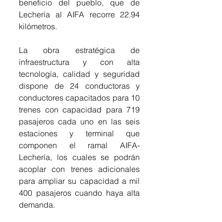
beneficio del pueblo, que de 
Lechería al AIFA recorre 22.94 
kilómetros.
La obra estratégica de 
infraestructura y con alta 
tecnología, calidad y seguridad 
dispone de 24 conductoras y 
conductores capacitados para 10 
trenes con capacidad para 719 
pasajeros cada uno en las seis 
estaciones y terminal que 
componen el ramal AIFA-
Lechería, los cuales se podrán 
acoplar con trenes adicionales 
para ampliar su capacidad a mil 
400 pasajeros cuando haya alta 
demanda. 