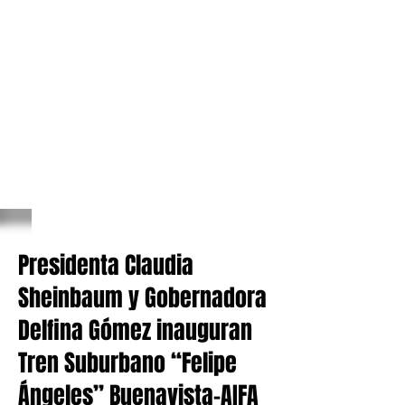
Presidenta Claudia
Sheinbaum y Gobernadora
Delfina Gómez inauguran
Tren Suburbano “Felipe
Ángeles” Buenavista-AIFA