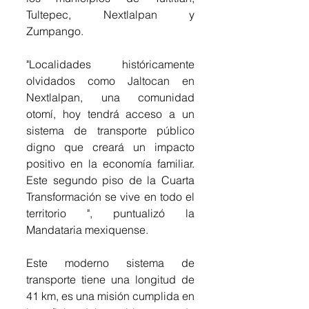
Tultepec, Nextlalpan y 
Zumpango.
"Localidades históricamente 
olvidados como Jaltocan en 
Nextlalpan, una comunidad 
otomí, hoy tendrá acceso a un 
sistema de transporte público 
digno que creará un impacto 
positivo en la economía familiar. 
Este segundo piso de la Cuarta 
Transformación se vive en todo el 
territorio ", puntualizó la 
Mandataria mexiquense.
Este moderno sistema de 
transporte tiene una longitud de 
41 km, es una misión cumplida en 