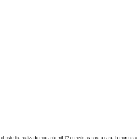
el estudio, realizado mediante mil 72 entrevistas cara a cara, la morenista 