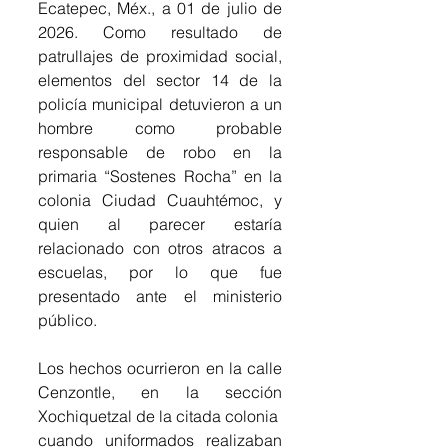
Ecatepec, Méx., a 01 de julio de 
2026. Como resultado de 
patrullajes de proximidad social, 
elementos del sector 14 de la 
policía municipal detuvieron a un 
hombre como probable 
responsable de robo en la 
primaria “Sostenes Rocha” en la 
colonia Ciudad Cuauhtémoc, y 
quien al parecer estaría 
relacionado con otros atracos a 
escuelas, por lo que fue 
presentado ante el ministerio 
público.
Los hechos ocurrieron en la calle 
Cenzontle, en la sección 
Xochiquetzal de la citada colonia
cuando uniformados realizaban 