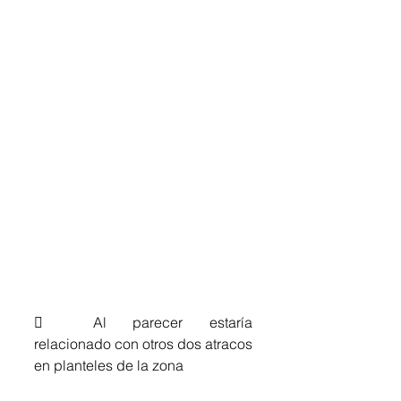
	Al parecer estaría 
relacionado con otros dos atracos 
en planteles de la zona