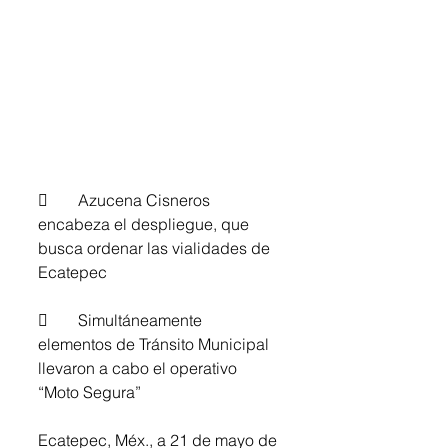
	Azucena Cisneros 
encabeza el despliegue, que 
busca ordenar las vialidades de 
Ecatepec
	Simultáneamente 
elementos de Tránsito Municipal 
llevaron a cabo el operativo 
“Moto Segura”
Ecatepec, Méx., a 21 de mayo de 