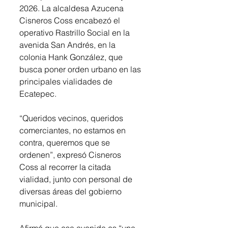
2026. La alcaldesa Azucena 
Cisneros Coss encabezó el 
operativo Rastrillo Social en la 
avenida San Andrés, en la 
colonia Hank González, que 
busca poner orden urbano en las 
principales vialidades de 
Ecatepec.
“Queridos vecinos, queridos 
comerciantes, no estamos en 
contra, queremos que se 
ordenen”, expresó Cisneros 
Coss al recorrer la citada 
vialidad, junto con personal de 
diversas áreas del gobierno 
municipal.