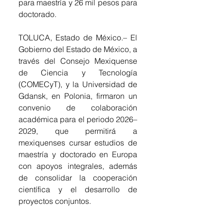
para maestría y 26 mil pesos para 
doctorado.
TOLUCA, Estado de México.– El 
Gobierno del Estado de México, a 
través del Consejo Mexiquense 
de Ciencia y Tecnología 
(COMECyT), y la Universidad de 
Gdansk, en Polonia, firmaron un 
convenio de colaboración 
académica para el periodo 2026–
2029, que permitirá a 
mexiquenses cursar estudios de 
maestría y doctorado en Europa 
con apoyos integrales, además 
de consolidar la cooperación 
científica y el desarrollo de 
proyectos conjuntos.