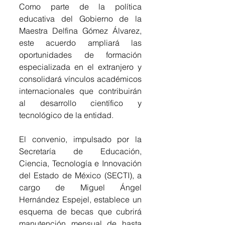
Como parte de la política 
educativa del Gobierno de la 
Maestra Delfina Gómez Álvarez, 
este acuerdo ampliará las 
oportunidades de formación 
especializada en el extranjero y 
consolidará vínculos académicos 
internacionales que contribuirán 
al desarrollo científico y 
tecnológico de la entidad.
El convenio, impulsado por la 
Secretaría de Educación, 
Ciencia, Tecnología e Innovación 
del Estado de México (SECTI), a 
cargo de Miguel Ángel 
Hernández Espejel, establece un 
esquema de becas que cubrirá 
manutención mensual de hasta 