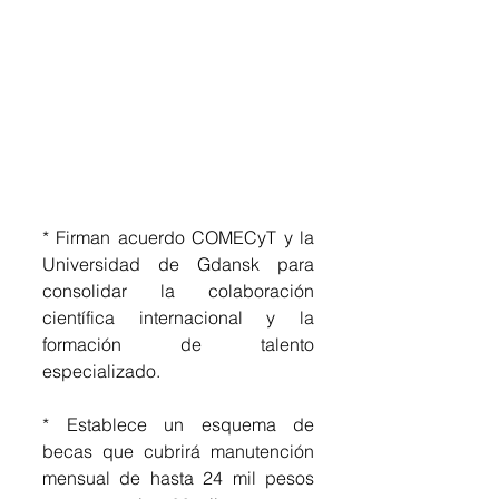
* Firman acuerdo COMECyT y la 
Universidad de Gdansk para 
consolidar la colaboración 
científica internacional y la 
formación de talento 
especializado.
* Establece un esquema de 
becas que cubrirá manutención 
mensual de hasta 24 mil pesos 