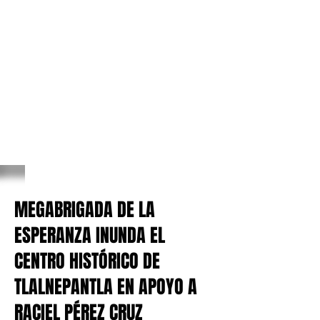
MEGABRIGADA DE LA
ESPERANZA INUNDA EL
CENTRO HISTÓRICO DE
TLALNEPANTLA EN APOYO A
RACIEL PÉREZ CRUZ