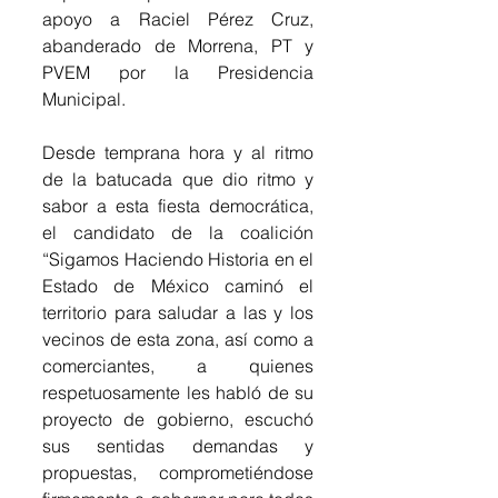
apoyo a Raciel Pérez Cruz, 
abanderado de Morrena, PT y 
PVEM por la Presidencia 
Municipal.
Desde temprana hora y al ritmo 
de la batucada que dio ritmo y 
sabor a esta fiesta democrática, 
el candidato de la coalición 
“Sigamos Haciendo Historia en el 
Estado de México caminó el 
territorio para saludar a las y los 
vecinos de esta zona, así como a 
comerciantes, a quienes 
respetuosamente les habló de su 
proyecto de gobierno, escuchó 
sus sentidas demandas y 
propuestas, comprometiéndose 