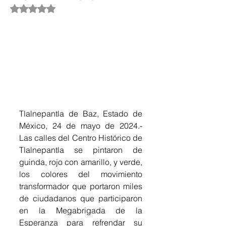
Obtuvo NaN de 5 estrellas.
Tlalnepantla de Baz, Estado de 
México, 24 de mayo de 2024.- 
Las calles del Centro Histórico de 
Tlalnepantla se pintaron de 
guinda, rojo con amarillo, y verde, 
los colores del movimiento 
transformador que portaron miles 
de ciudadanos que participaron 
en la Megabrigada de la 
Esperanza para refrendar su 