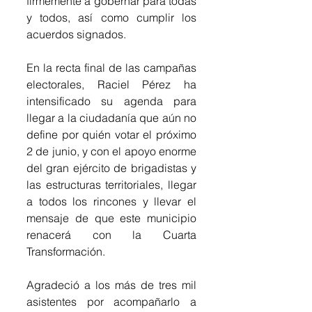
firmemente a gobernar para todas 
y todos, así como cumplir los 
acuerdos signados.
En la recta final de las campañas 
electorales, Raciel Pérez ha 
intensificado su agenda para 
llegar a la ciudadanía que aún no 
define por quién votar el próximo 
2 de junio, y con el apoyo enorme 
del gran ejército de brigadistas y 
las estructuras territoriales, llegar 
a todos los rincones y llevar el 
mensaje de que este municipio 
renacerá con la Cuarta 
Transformación.
Agradeció a los más de tres mil 
asistentes por acompañarlo a 