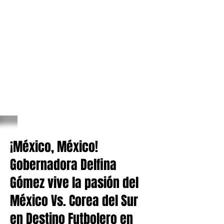
¡México, México!
Gobernadora Delfina
Gómez vive la pasión del
México Vs. Corea del Sur
en Destino Futbolero en