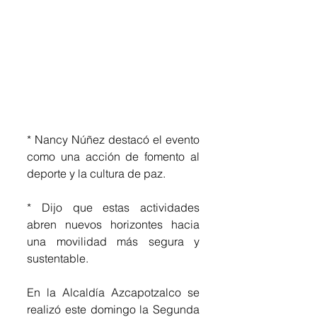
* Nancy Núñez destacó el evento 
como una acción de fomento al 
deporte y la cultura de paz.
* Dijo que estas actividades 
abren nuevos horizontes hacia 
una movilidad más segura y 
sustentable.
En la Alcaldía Azcapotzalco se 
realizó este domingo la Segunda 