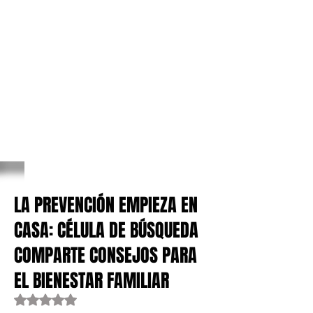
LA PREVENCIÓN EMPIEZA EN
CASA: CÉLULA DE BÚSQUEDA
COMPARTE CONSEJOS PARA
EL BIENESTAR FAMILIAR
Obtuvo NaN de 5 estrellas.