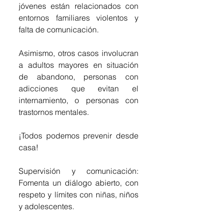
jóvenes están relacionados con 
entornos familiares violentos y 
falta de comunicación.
Asimismo, otros casos involucran 
a adultos mayores en situación 
de abandono, personas con 
adicciones que evitan el 
internamiento, o personas con 
trastornos mentales.
​¡Todos podemos prevenir desde 
casa! 
​Supervisión y comunicación: 
Fomenta un diálogo abierto, con 
respeto y límites con niñas, niños 
y adolescentes.