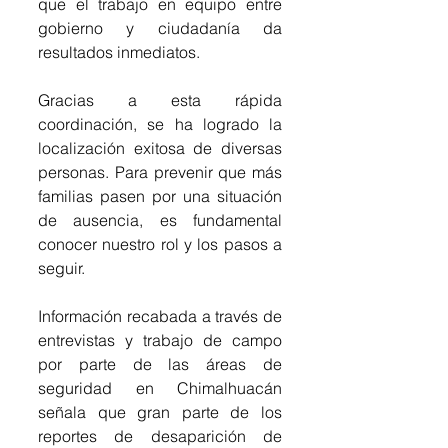
que el trabajo en equipo entre 
gobierno y ciudadanía da 
resultados inmediatos.
​Gracias a esta rápida 
coordinación, se ha logrado la 
localización exitosa de diversas 
personas. Para prevenir que más 
familias pasen por una situación 
de ausencia, es fundamental 
conocer nuestro rol y los pasos a 
seguir.
​Información recabada a través de 
entrevistas y trabajo de campo 
por parte de las áreas de 
seguridad en Chimalhuacán 
señala que gran parte de los 
reportes de desaparición de 