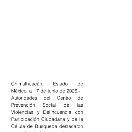
Chimalhuacán, Estado de 
México, a 17 de junio de 2026.-  ​
Autoridades del Centro de 
Prevención Social de las 
Violencias y Delincuencia con 
Participación Ciudadana y de la 
Célula de Búsqueda destacaron 