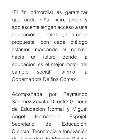
“El fin primordial es garantizar 
que cada niña, niño, joven y 
adolescente tengan acceso a una 
educación de calidad, con cada 
propuesta, con cada diálogo 
estamos marcando el camino 
hacia un futuro donde la 
educación es el mejor motor del 
cambio social”, afirmó la 
Gobernadora Delfina Gómez.
Acompañada por Raymundo 
Sánchez Zavala, Director General 
de Educación Normal y Miguel 
Ángel Hernández Espejel, 
Secretario de Educación, 
Ciencia, Tecnología e Innovación 
de la entidad, la Maestra Delfina 