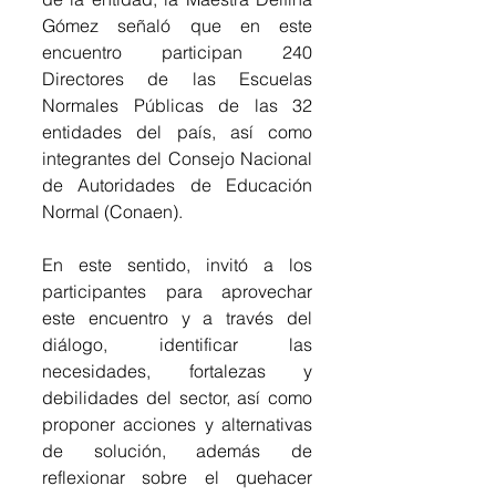
Gómez señaló que en este 
encuentro participan 240 
Directores de las Escuelas 
Normales Públicas de las 32 
entidades del país, así como 
integrantes del Consejo Nacional 
de Autoridades de Educación 
Normal (Conaen).
En este sentido, invitó a los 
participantes para aprovechar 
este encuentro y a través del 
diálogo, identificar las 
necesidades, fortalezas y 
debilidades del sector, así como 
proponer acciones y alternativas 
de solución, además de 
reflexionar sobre el quehacer 