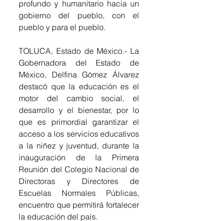
profundo y humanitario hacia un 
gobierno del pueblo, con el 
pueblo y para el pueblo.
TOLUCA, Estado de México.- La 
Gobernadora del Estado de 
México, Delfina Gómez Álvarez 
destacó que la educación es el 
motor del cambio social, el 
desarrollo y el bienestar, por lo 
que es primordial garantizar el 
acceso a los servicios educativos 
a la niñez y juventud, durante la 
inauguración de la Primera 
Reunión del Colegio Nacional de 
Directoras y Directores de 
Escuelas Normales Públicas, 
encuentro que permitirá fortalecer 
la educación del país.