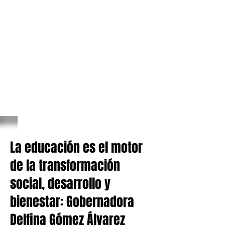
La educación es el motor
de la transformación
social, desarrollo y
bienestar: Gobernadora
Delfina Gómez Álvarez