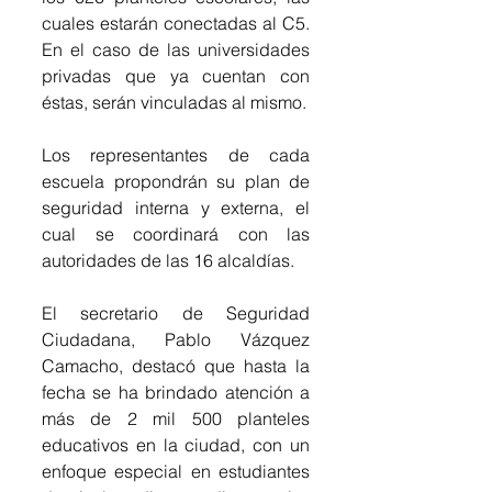
cuales estarán conectadas al C5. 
En el caso de las universidades 
privadas que ya cuentan con 
éstas, serán vinculadas al mismo.
Los representantes de cada 
escuela propondrán su plan de 
seguridad interna y externa, el 
cual se coordinará con las 
autoridades de las 16 alcaldías.
El secretario de Seguridad 
Ciudadana, Pablo Vázquez 
Camacho, destacó que hasta la 
fecha se ha brindado atención a 
más de 2 mil 500 planteles 
educativos en la ciudad, con un 
enfoque especial en estudiantes 