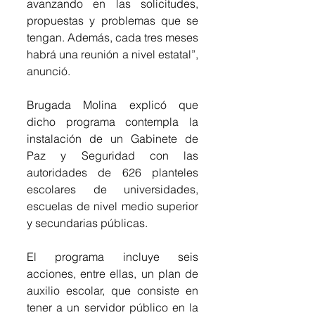
avanzando en las solicitudes, 
propuestas y problemas que se 
tengan. Además, cada tres meses 
habrá una reunión a nivel estatal”, 
anunció.
Brugada Molina explicó que 
dicho programa contempla la 
instalación de un Gabinete de 
Paz y Seguridad con las 
autoridades de 626 planteles 
escolares de universidades, 
escuelas de nivel medio superior 
y secundarias públicas.
El programa incluye seis 
acciones, entre ellas, un plan de 
auxilio escolar, que consiste en 
tener a un servidor público en la 