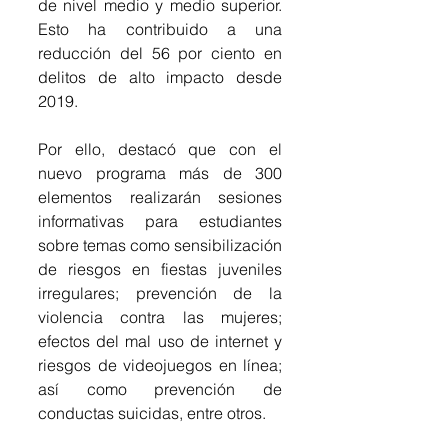
de nivel medio y medio superior. 
Esto ha contribuido a una 
reducción del 56 por ciento en 
delitos de alto impacto desde 
2019.
Por ello, destacó que con el 
nuevo programa más de 300 
elementos realizarán sesiones 
informativas para estudiantes 
sobre temas como sensibilización 
de riesgos en fiestas juveniles 
irregulares; prevención de la 
violencia contra las mujeres; 
efectos del mal uso de internet y 
riesgos de videojuegos en línea; 
así como prevención de 
conductas suicidas, entre otros.