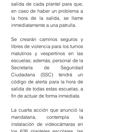
salida de cada plantel para que, 
en caso de haber un problema a 
la hora de la salida, se llame 
inmediatamente a una patrulla.
Se crearán caminos seguros y 
libres de violencia para los turnos 
matutinos y vespertinos en las 
escuelas; además, personal de la 
Secretaría de Seguridad 
Ciudadana (SSC) tendrá un 
código de alerta para la hora de 
salida de todas estas escuelas, a 
fin de actuar de forma inmediata.
La cuarta acción que anunció la 
mandataria, contempla la 
instalación de videocámaras en 
los 626 planteles escolares, las 