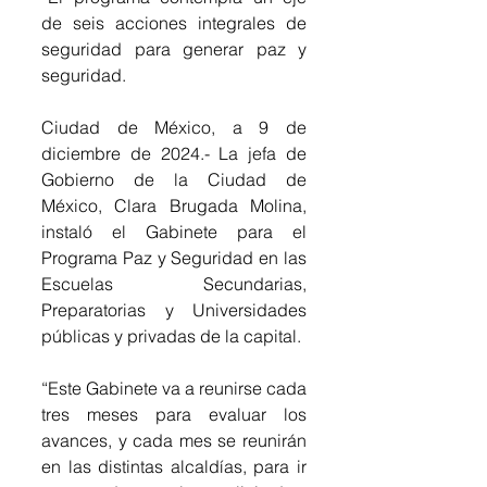
de seis acciones integrales de 
seguridad para generar paz y 
seguridad.
Ciudad de México, a 9 de 
diciembre de 2024.- La jefa de 
Gobierno de la Ciudad de 
México, Clara Brugada Molina, 
instaló el Gabinete para el 
Programa Paz y Seguridad en las 
Escuelas Secundarias, 
Preparatorias y Universidades 
públicas y privadas de la capital.
“Este Gabinete va a reunirse cada 
tres meses para evaluar los 
avances, y cada mes se reunirán 
en las distintas alcaldías, para ir 