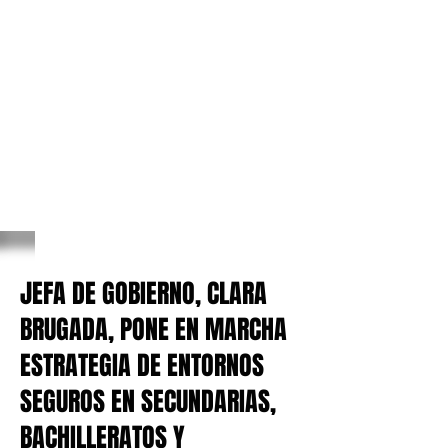
JEFA DE GOBIERNO, CLARA
BRUGADA, PONE EN MARCHA
ESTRATEGIA DE ENTORNOS
SEGUROS EN SECUNDARIAS,
BACHILLERATOS Y