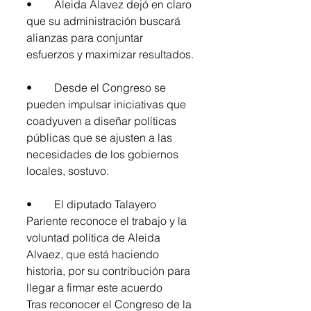
•	Aleida Alavez dejó en claro 
que su administración buscará 
alianzas para conjuntar 
esfuerzos y maximizar resultados.
•	Desde el Congreso se 
pueden impulsar iniciativas que 
coadyuven a diseñar políticas 
públicas que se ajusten a las 
necesidades de los gobiernos 
locales, sostuvo.
•	El diputado Talayero 
Pariente reconoce el trabajo y la 
voluntad política de Aleida 
Alvaez, que está haciendo 
historia, por su contribución para 
llegar a firmar este acuerdo
Tras reconocer el Congreso de la 