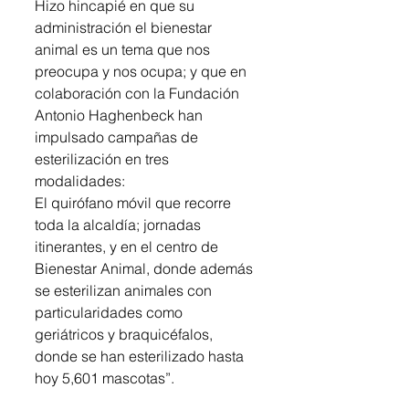
Hizo hincapié en que su 
administración el bienestar 
animal es un tema que nos 
preocupa y nos ocupa; y que en 
colaboración con la Fundación 
Antonio Haghenbeck han 
impulsado campañas de 
esterilización en tres 
modalidades:
El quirófano móvil que recorre 
toda la alcaldía; jornadas 
itinerantes, y en el centro de 
Bienestar Animal, donde además 
se esterilizan animales con 
particularidades como 
geriátricos y braquicéfalos, 
donde se han esterilizado hasta 
hoy 5,601 mascotas”.