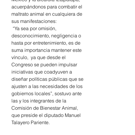
acuerpándonos para combatir el 
maltrato animal en cualquiera de 
sus manifestaciones:
 “Ya sea por omisión, 
desconocimiento, negligencia o 
hasta por entretenimiento, es de 
suma importancia mantener este 
vínculo,  ya que desde el 
Congreso se pueden impulsar 
iniciativas que coadyuven a 
diseñar políticas públicas que se 
ajusten a las necesidades de los 
gobiernos locales”, sostuvo ante 
las y los integrantes de la 
Comisión de Bienestar Animal, 
que preside el diputado Manuel 
Talayero Pariente.