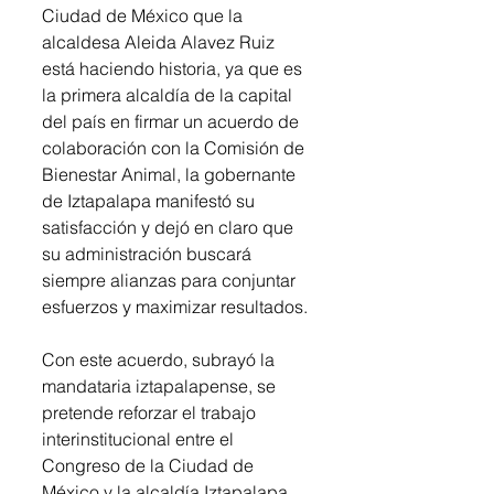
Ciudad de México que la 
alcaldesa Aleida Alavez Ruiz 
está haciendo historia, ya que es 
la primera alcaldía de la capital 
del país en firmar un acuerdo de 
colaboración con la Comisión de 
Bienestar Animal, la gobernante 
de Iztapalapa manifestó su 
satisfacción y dejó en claro que 
su administración buscará 
siempre alianzas para conjuntar 
esfuerzos y maximizar resultados.
Con este acuerdo, subrayó la 
mandataria iztapalapense, se 
pretende reforzar el trabajo 
interinstitucional entre el 
Congreso de la Ciudad de 
México y la alcaldía Iztapalapa, 