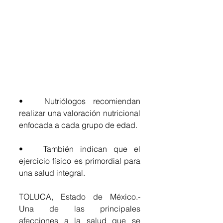
•	Nutriólogos recomiendan 
realizar una valoración nutricional 
enfocada a cada grupo de edad.
•	También indican que el 
ejercicio físico es primordial para 
una salud integral.
TOLUCA, Estado de México.- 
Una de las principales 
afecciones a la salud que se 