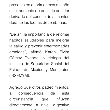
presenta en el primer mes del año 
es el aumento de peso, lo anterior 
derivado del exceso de alimentos 
durante las fechas decembrinas.
“De ahí la importancia de retomar 
hábitos saludables para mejorar 
la salud y prevenir enfermedades 
crónicas”, afirmó Karen Elvira 
Gómez Ovando, Nutrióloga del 
Instituto de Seguridad Social del 
Estado de México y Municipios 
(ISSEMYM).
Agregó que otros padecimientos, 
a consecuencia de esta 
circunstancia, que influyen 
directamente a nivel digestivo 