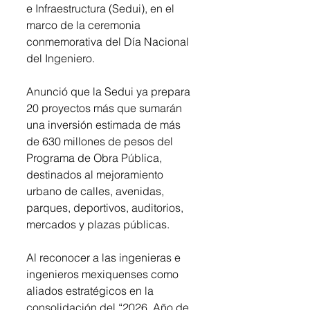
e Infraestructura (Sedui), en el 
marco de la ceremonia 
conmemorativa del Día Nacional 
del Ingeniero.
Anunció que la Sedui ya prepara 
20 proyectos más que sumarán 
una inversión estimada de más 
de 630 millones de pesos del 
Programa de Obra Pública, 
destinados al mejoramiento 
urbano de calles, avenidas, 
parques, deportivos, auditorios, 
mercados y plazas públicas.
Al reconocer a las ingenieras e 
ingenieros mexiquenses como 
aliados estratégicos en la 
consolidación del “2026, Año de 