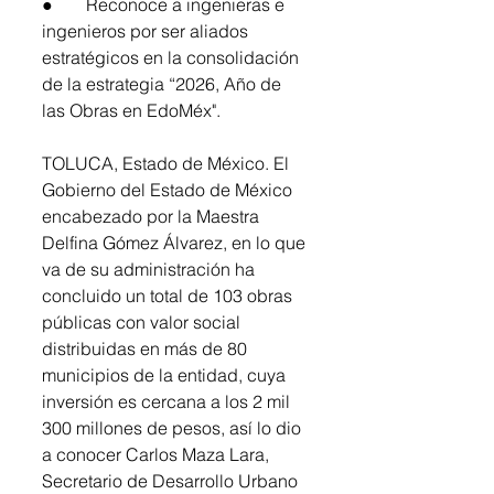
●	Reconoce a ingenieras e 
ingenieros por ser aliados 
estratégicos en la consolidación 
de la estrategia “2026, Año de 
las Obras en EdoMéx".
TOLUCA, Estado de México. El 
Gobierno del Estado de México 
encabezado por la Maestra 
Delfina Gómez Álvarez, en lo que 
va de su administración ha 
concluido un total de 103 obras 
públicas con valor social 
distribuidas en más de 80 
municipios de la entidad, cuya 
inversión es cercana a los 2 mil 
300 millones de pesos, así lo dio 
a conocer Carlos Maza Lara, 
Secretario de Desarrollo Urbano 