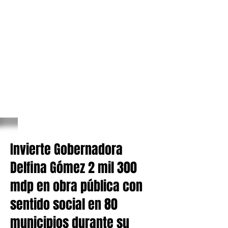
Invierte Gobernadora
Delfina Gómez 2 mil 300
mdp en obra pública con
sentido social en 80
municipios durante su