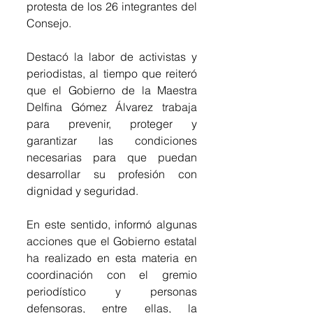
protesta de los 26 integrantes del 
Consejo.
Destacó la labor de activistas y 
periodistas, al tiempo que reiteró 
que el Gobierno de la Maestra 
Delfina Gómez Álvarez trabaja 
para prevenir, proteger y 
garantizar las condiciones 
necesarias para que puedan 
desarrollar su profesión con 
dignidad y seguridad.
En este sentido, informó algunas 
acciones que el Gobierno estatal 
ha realizado en esta materia en 
coordinación con el gremio 
periodístico y personas 
defensoras, entre ellas, la 