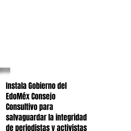
Instala Gobierno del
EdoMéx Consejo
Consultivo para
salvaguardar la integridad
de periodistas y activistas