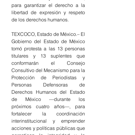
para garantizar el derecho a la 
libertad de expresión y respeto 
de los derechos humanos.
TEXCOCO, Estado de México.– El 
Gobierno del Estado de México 
tomó protesta a las 13 personas 
titulares y 13 suplentes que 
conformarán el Consejo 
Consultivo del Mecanismo para la 
Protección de Periodistas y 
Personas Defensoras de 
Derechos Humanos del Estado 
de México —durante los 
próximos cuatro años—, para 
fortalecer la coordinación 
interinstitucional y emprender 
acciones y políticas públicas que 