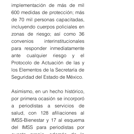
implementación de más de mil 
600 medidas de protección; más 
de 70 mil personas capacitadas, 
incluyendo cuerpos policiales en 
zonas de riesgo; así como 36 
convenios interinstitucionales 
para responder inmediatamente 
ante cualquier riesgo y el 
Protocolo de Actuación de las y 
los Elementos de la Secretaría de 
Seguridad del Estado de México.
Asimismo, en un hecho histórico, 
por primera ocasión se incorporó 
a periodistas a servicios de 
salud, con 128 afiliaciones al 
IMSS-Bienestar y 17 al esquema 
del IMSS para periodistas por 