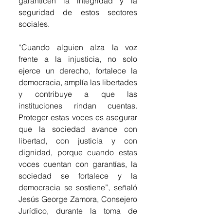
garanticen la integridad y la 
seguridad de estos sectores 
sociales. 
“Cuando alguien alza la voz 
frente a la injusticia, no solo 
ejerce un derecho, fortalece la 
democracia, amplía las libertades 
y contribuye a que las 
instituciones rindan cuentas. 
Proteger estas voces es asegurar 
que la sociedad avance con 
libertad, con justicia y con 
dignidad, porque cuando estas 
voces cuentan con garantías, la 
sociedad se fortalece y la 
democracia se sostiene”, señaló 
Jesús George Zamora, Consejero 
Jurídico, durante la toma de 