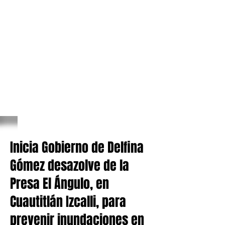
Inicia Gobierno de Delfina
Gómez desazolve de la
Presa El Ángulo, en
Cuautitlán Izcalli, para
prevenir inundaciones en