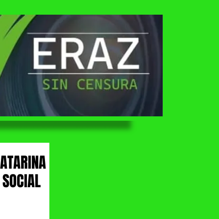
CATARINA
 SOCIAL