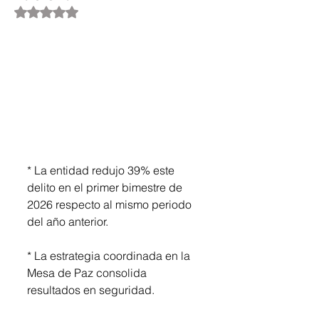
Obtuvo NaN de 5 estrellas.
* La entidad redujo 39% este 
delito en el primer bimestre de 
2026 respecto al mismo periodo 
del año anterior.
* La estrategia coordinada en la 
Mesa de Paz consolida 
resultados en seguridad.