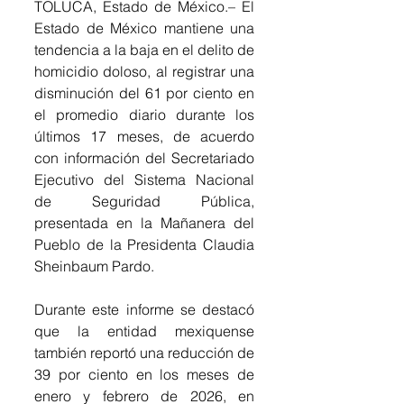
TOLUCA, Estado de México.– El 
Estado de México mantiene una 
tendencia a la baja en el delito de 
homicidio doloso, al registrar una 
disminución del 61 por ciento en 
el promedio diario durante los 
últimos 17 meses, de acuerdo 
con información del Secretariado 
Ejecutivo del Sistema Nacional 
de Seguridad Pública, 
presentada en la Mañanera del 
Pueblo de la Presidenta Claudia 
Sheinbaum Pardo.
Durante este informe se destacó 
que la entidad mexiquense 
también reportó una reducción de 
39 por ciento en los meses de 
enero y febrero de 2026, en 