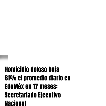
Homicidio doloso baja
61% el promedio diario en
EdoMéx en 17 meses:
Secretariado Ejecutivo
Nacional