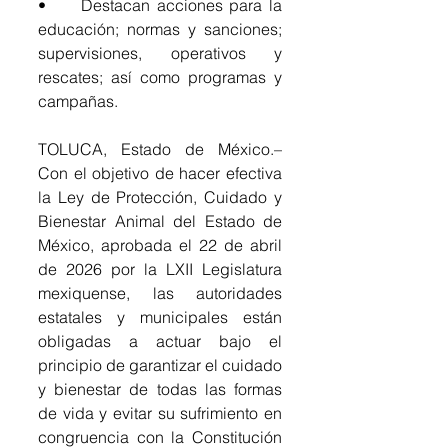
•	Destacan acciones para la 
educación; normas y sanciones; 
supervisiones, operativos y 
rescates; así como programas y 
campañas.
TOLUCA, Estado de México.– 
Con el objetivo de hacer efectiva 
la Ley de Protección, Cuidado y 
Bienestar Animal del Estado de 
México, aprobada el 22 de abril 
de 2026 por la LXII Legislatura 
mexiquense, las autoridades 
estatales y municipales están 
obligadas a actuar bajo el 
principio de garantizar el cuidado 
y bienestar de todas las formas 
de vida y evitar su sufrimiento en 
congruencia con la Constitución 