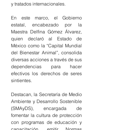
y tratados internacionales. 
En este marco, el Gobierno 
estatal, encabezado por la 
Maestra Delfina Gómez Álvarez, 
quien declaró al Estado de 
México como la “Capital Mundial 
del Bienestar Animal”, consolida 
diversas acciones a través de sus 
dependencias para hacer 
efectivos los derechos de seres 
sintientes.
Destacan, la Secretaría de Medio 
Ambiente y Desarrollo Sostenible 
(SMAyDS), encargada de 
fomentar la cultura de protección 
con programas de educación y 
capacitación, emitir Normas 