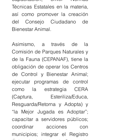
Técnicas Estatales en la materia, 
así como promover la creación 
del Consejo Ciudadano de 
Bienestar Animal. 
Asimismo, a través de la 
Comisión de Parques Naturales y 
de la Fauna (CEPANAF), tiene la 
obligación de operar los Centros 
de Control y Bienestar Animal; 
ejecutar programas de control 
como la estrategia CERA 
(Captura, Esteriliza/Educa, 
Resguarda/Retorna y Adopta) y 
“la Mejor Jugada es Adoptar”; 
capacitar a servidores públicos; 
coordinar acciones con 
municipios; integrar el Registro 