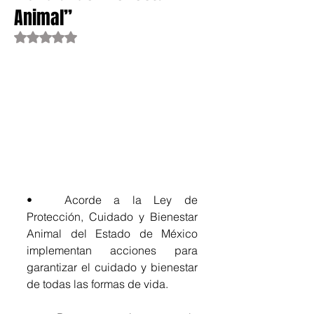
Animal”
Obtuvo NaN de 5 estrellas.
•	Acorde a la Ley de 
Protección, Cuidado y Bienestar 
Animal del Estado de México 
implementan acciones para 
garantizar el cuidado y bienestar 
de todas las formas de vida.