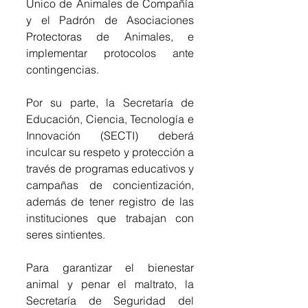
Único de Animales de Compañía 
y el Padrón de Asociaciones 
Protectoras de Animales, e 
implementar protocolos ante 
contingencias. 
Por su parte, la Secretaría de 
Educación, Ciencia, Tecnología e 
Innovación (SECTI) deberá 
inculcar su respeto y protección a 
través de programas educativos y 
campañas de concientización, 
además de tener registro de las 
instituciones que trabajan con 
seres sintientes. 
Para garantizar el bienestar 
animal y penar el maltrato, la 
Secretaría de Seguridad del 