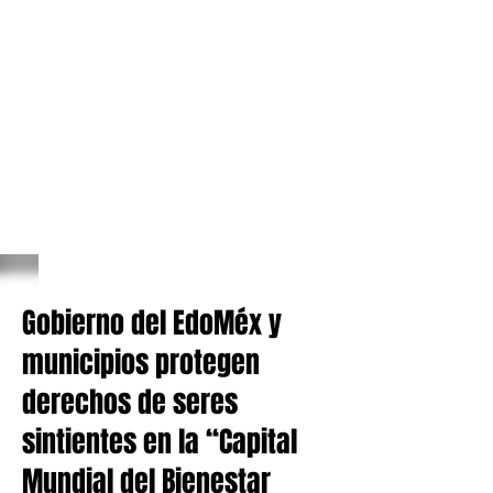
Gobierno del EdoMéx y
municipios protegen
derechos de seres
sintientes en la “Capital
Mundial del Bienestar