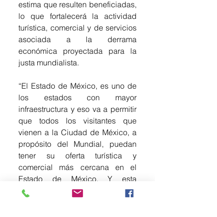
estima que resulten beneficiadas, 
lo que fortalecerá la actividad 
turística, comercial y de servicios 
asociada a la derrama 
económica proyectada para la 
justa mundialista.
“El Estado de México, es uno de 
los estados con mayor 
infraestructura y eso va a permitir 
que todos los visitantes que 
vienen a la Ciudad de México, a 
propósito del Mundial, puedan 
tener su oferta turística y 
comercial más cercana en el 
Estado de México. Y esta 
infraestructura nos permite recibir 
a muchos visitantes”, dijo la 
Titular de Sedeco.