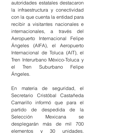
autoridades estatales destacaron 
la infraestructura y conectividad 
con la que cuenta la entidad para 
recibir a visitantes nacionales e 
internacionales, a través del 
Aeropuerto Internacional Felipe 
Ángeles (AIFA), el Aeropuerto 
Internacional de Toluca (AIT), el 
Tren Interurbano México-Toluca y 
el Tren Suburbano Felipe 
Ángeles.
En materia de seguridad, el 
Secretario Cristóbal Castañeda 
Camarillo informó que para el 
partido de despedida de la 
Selección Mexicana se 
desplegarán más de mil 700 
elementos y 30 unidades. 