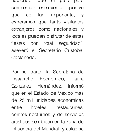
haciendo todo el país para 
conmemorar ese evento deportivo 
que es tan importante, y 
esperamos que tanto visitantes 
extranjeros como nacionales y 
locales puedan disfrutar de estas 
fiestas con total seguridad”, 
aseveró el Secretario Cristóbal 
Castañeda. 
Por su parte, la Secretaria de 
Desarrollo Económico, Laura 
González Hernández, informó 
que en el Estado de México más 
de 25 mil unidades económicas 
entre hoteles, restaurantes, 
centros nocturnos y de servicios 
artísticos se ubican en la zona de 
influencia del Mundial, y estas se 