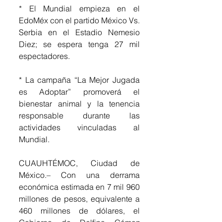
* El Mundial empieza en el 
EdoMéx con el partido México Vs. 
Serbia en el Estadio Nemesio 
Diez; se espera tenga 27 mil 
espectadores.
* La campaña “La Mejor Jugada 
es Adoptar” promoverá el 
bienestar animal y la tenencia 
responsable durante las 
actividades vinculadas al 
Mundial.
CUAUHTÉMOC, Ciudad de 
México.– Con una derrama 
económica estimada en 7 mil 960 
millones de pesos, equivalente a 
460 millones de dólares, el 