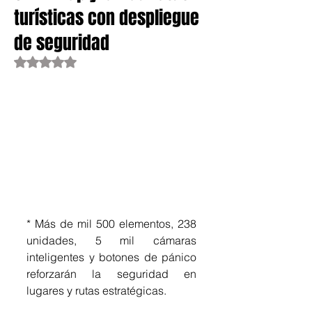
turísticas con despliegue
de seguridad
Obtuvo NaN de 5 estrellas.
* Más de mil 500 elementos, 238 
unidades, 5 mil cámaras 
inteligentes y botones de pánico 
reforzarán la seguridad en 
lugares y rutas estratégicas.