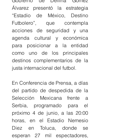
Gobierno de Delfina Gómez 
Álvarez presentó la estrategia 
“Estadio de México, Destino 
Futbolero”, que contempla 
acciones de seguridad y una 
agenda cultural y económica 
para posicionar a la entidad 
como uno de los principales 
destinos complementarios de la 
justa internacional del futbol.
En Conferencia de Prensa, a días 
del partido de despedida de la 
Selección Mexicana frente a 
Serbia, programado para el 
próximo 4 de junio, a las 20:00 
horas, en el Estadio Nemesio 
Diez en Toluca, donde se 
esperan 27 mil espectadores, 