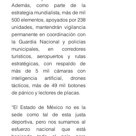
Además, como parte de la 
estrategia mundialista, más de mil 
500 elementos, apoyados por 238 
unidades, mantendrán vigilancia 
permanente en coordinación con 
la Guardia Nacional y policías 
municipales, en corredores 
turísticos, aeropuertos y rutas 
estratégicas, con respaldo de 
más de 5 mil cámaras con 
inteligencia artificial, drones 
tácticos, más de 49 mil botones 
de pánico y lectores de placas.
“El Estado de México no es la 
sede como tal de esta justa 
deportiva, pero nos sumamos al 
esfuerzo nacional que está 