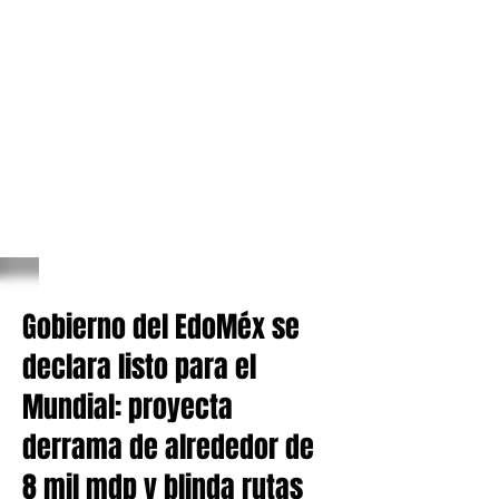
Gobierno del EdoMéx se
declara listo para el
Mundial: proyecta
derrama de alrededor de
8 mil mdp y blinda rutas