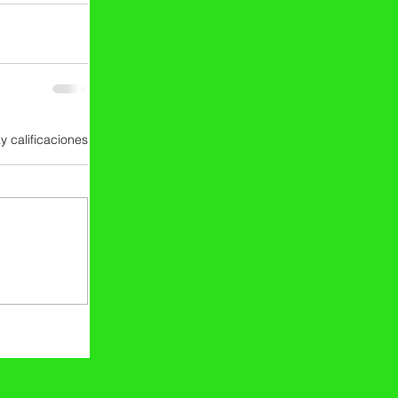
y calificaciones