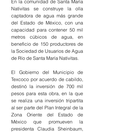
En la comunidad de Santa María 
Nativitas se construye la olla 
captadora de agua más grande 
del Estado de México, con una 
capacidad para contener 50 mil 
metros cúbicos de agua, en 
beneficio de 150 productores de 
la Sociedad de Usuarios de Agua 
de Río de Santa María Nativitas.
El Gobierno del Municipio de 
Texcoco por acuerdo de cabildo, 
destinó la inversión de 700 mil 
pesos para esta obra, en la que 
se realiza una inversión tripartita 
al ser parte del Plan Integral de la 
Zona Oriente del Estado de 
México que promueven la 
presidenta Claudia Sheinbaum, 