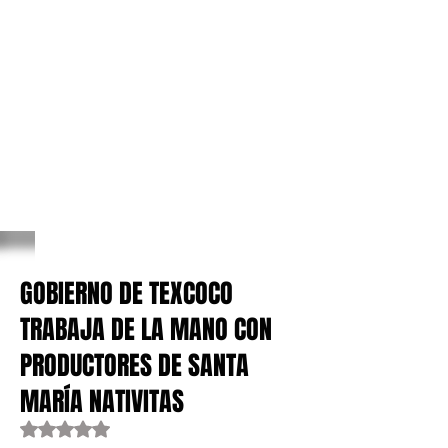
GOBIERNO DE TEXCOCO
TRABAJA DE LA MANO CON
PRODUCTORES DE SANTA
MARÍA NATIVITAS
Obtuvo NaN de 5 estrellas.