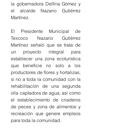
la gobernadora Delfina Gómez y 
el alcalde Nazario Gutiérrez 
Martínez.
El Presidente Municipal de 
Texcoco Nazario Gutiérrez 
Martínez señaló que se trata de 
un proyecto integral para 
establecer una zona ecoturística 
que beneficie no solo a los 
productores de flores y hortalizas, 
si no a toda la comunidad con la 
rehabilitación de una segunda 
olla captadora de agua, así como 
el establecimiento de criaderos 
de peces y zona de alimentos y 
recreación que genere empleos 
para toda la comunidad.