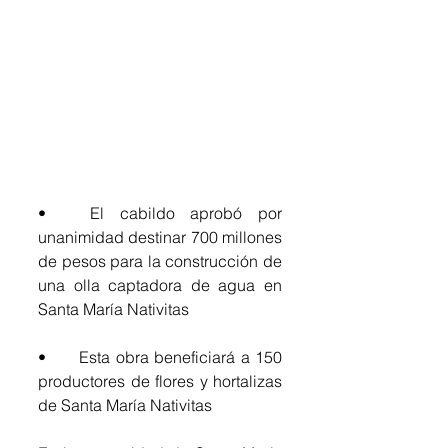
•	El cabildo aprobó por 
unanimidad destinar 700 millones 
de pesos para la construcción de 
una olla captadora de agua en 
Santa María Nativitas
•	Esta obra beneficiará a 150 
productores de flores y hortalizas 
de Santa María Nativitas 