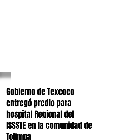
Gobierno de Texcoco
entregó predio para
hospital Regional del
ISSSTE en la comunidad de
Tolimpa