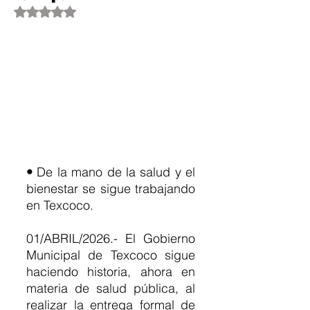
Obtuvo NaN de 5 estrellas.
• 
De la mano de la salud y el 
bienestar se sigue trabajando 
en Texcoco.
01/ABRIL/2026.- El Gobierno 
Municipal de Texcoco sigue 
haciendo historia, ahora en 
materia de salud pública, al 
realizar la entrega formal de 