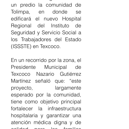
un predio la comunidad de 
Tolimpa, en donde se 
edificará el nuevo Hospital 
Regional del Instituto de 
Seguridad y Servicio Social a 
los Trabajadores del Estado 
(ISSSTE) en Texcoco. 
En un recorrido por la zona, el 
Presidente Municipal de 
Texcoco Nazario Gutiérrez 
Martínez señaló que: “este 
proyecto, largamente 
esperado por la comunidad, 
tiene como objetivo principal 
fortalecer la infraestructura 
hospitalaria y garantizar una 
atención médica digna y de 