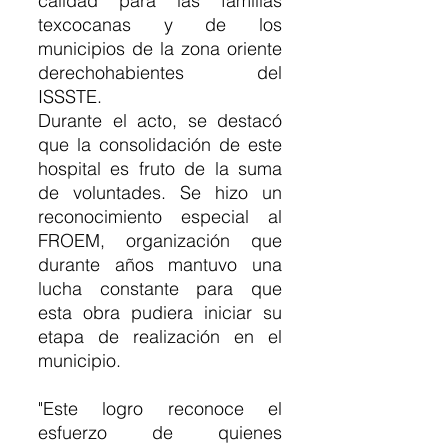
calidad para las familias 
texcocanas y de los 
municipios de la zona oriente 
derechohabientes del 
ISSSTE. 
Durante el acto, se destacó 
que la consolidación de este 
hospital es fruto de la suma 
de voluntades. Se hizo un 
reconocimiento especial al 
FROEM, organización que 
durante años mantuvo una 
lucha constante para que 
esta obra pudiera iniciar su 
etapa de realización en el 
municipio. 
"Este logro reconoce el 
esfuerzo de quienes 