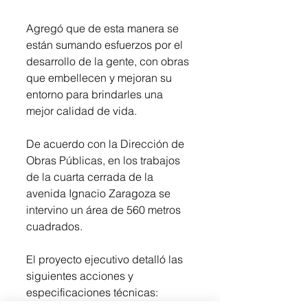
Agregó que de esta manera se 
están sumando esfuerzos por el 
desarrollo de la gente, con obras 
que embellecen y mejoran su 
entorno para brindarles una 
mejor calidad de vida. 
De acuerdo con la Dirección de 
Obras Públicas, en los trabajos 
de la cuarta cerrada de la 
avenida Ignacio Zaragoza se 
intervino un área de 560 metros 
cuadrados.  
El proyecto ejecutivo detalló las 
siguientes acciones y 
especificaciones técnicas: 