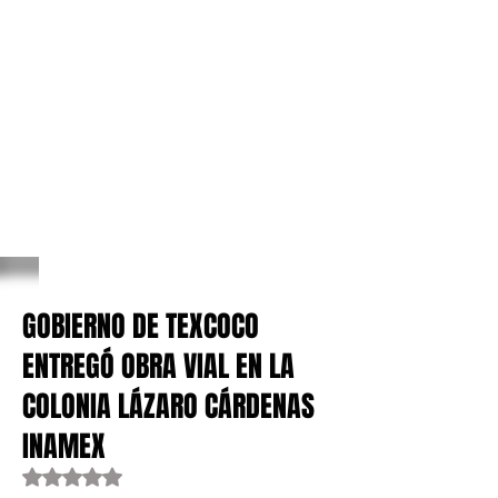
GOBIERNO DE TEXCOCO
ENTREGÓ OBRA VIAL EN LA
COLONIA LÁZARO CÁRDENAS
INAMEX
Obtuvo NaN de 5 estrellas.