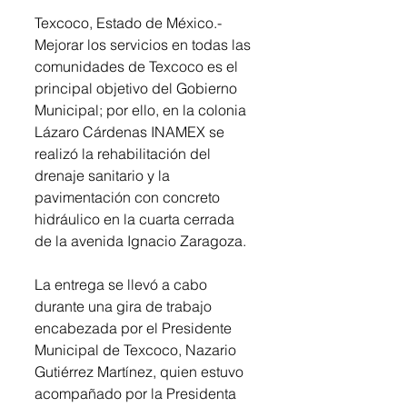
Texcoco, Estado de México.- 
Mejorar los servicios en todas las 
comunidades de Texcoco es el 
principal objetivo del Gobierno 
Municipal; por ello, en la colonia 
Lázaro Cárdenas INAMEX se 
realizó la rehabilitación del 
drenaje sanitario y la 
pavimentación con concreto 
hidráulico en la cuarta cerrada 
de la avenida Ignacio Zaragoza. 
La entrega se llevó a cabo 
durante una gira de trabajo 
encabezada por el Presidente 
Municipal de Texcoco, Nazario 
Gutiérrez Martínez, quien estuvo 
acompañado por la Presidenta 