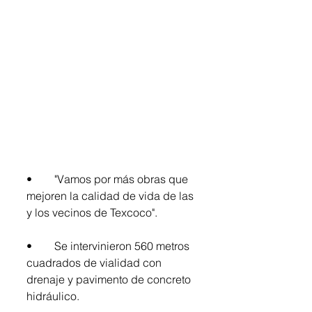
•	"Vamos por más obras que 
mejoren la calidad de vida de las 
y los vecinos de Texcoco". 
•	Se intervinieron 560 metros 
cuadrados de vialidad con 
drenaje y pavimento de concreto 
hidráulico. 