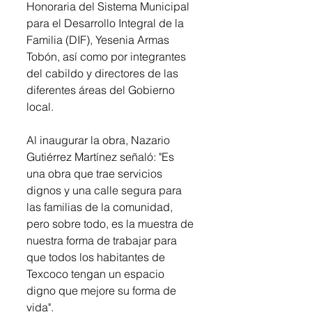
Honoraria del Sistema Municipal 
para el Desarrollo Integral de la 
Familia (DIF), Yesenia Armas 
Tobón, así como por integrantes 
del cabildo y directores de las 
diferentes áreas del Gobierno 
local. 
Al inaugurar la obra, Nazario 
Gutiérrez Martínez señaló: "Es 
una obra que trae servicios 
dignos y una calle segura para 
las familias de la comunidad, 
pero sobre todo, es la muestra de 
nuestra forma de trabajar para 
que todos los habitantes de 
Texcoco tengan un espacio 
digno que mejore su forma de 
vida". 