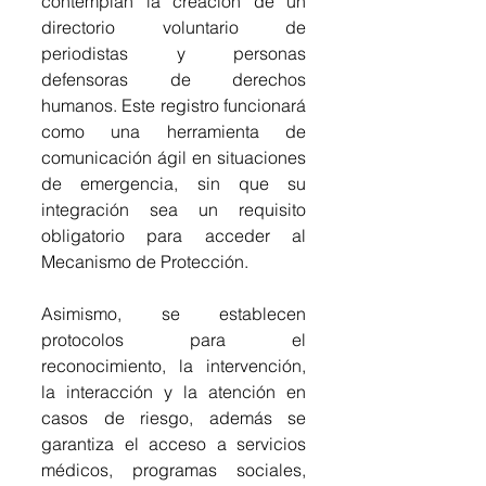
contemplan la creación de un 
directorio voluntario de 
periodistas y personas 
defensoras de derechos 
humanos. Este registro funcionará 
como una herramienta de 
comunicación ágil en situaciones 
de emergencia, sin que su 
integración sea un requisito 
obligatorio para acceder al 
Mecanismo de Protección.
Asimismo, se establecen 
protocolos para el 
reconocimiento, la intervención, 
la interacción y la atención en 
casos de riesgo, además se 
garantiza el acceso a servicios 
médicos, programas sociales, 