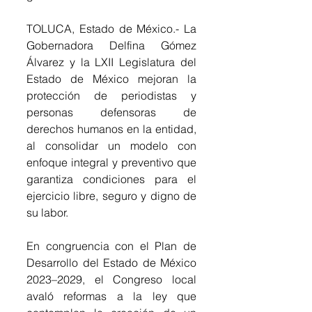
TOLUCA, Estado de México.- La 
Gobernadora Delfina Gómez 
Álvarez y la LXII Legislatura del 
Estado de México mejoran la 
protección de periodistas y 
personas defensoras de 
derechos humanos en la entidad, 
al consolidar un modelo con 
enfoque integral y preventivo que 
garantiza condiciones para el 
ejercicio libre, seguro y digno de 
su labor.
En congruencia con el Plan de 
Desarrollo del Estado de México 
2023–2029, el Congreso local 
avaló reformas a la ley que 