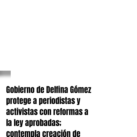
Gobierno de Delfina Gómez
protege a periodistas y
activistas con reformas a
la ley aprobadas;
contempla creación de