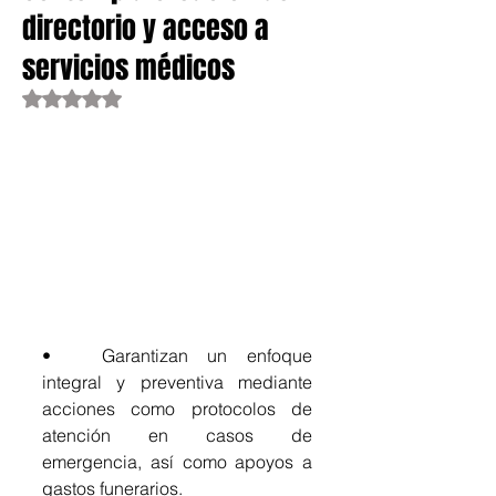
directorio y acceso a
servicios médicos
Obtuvo NaN de 5 estrellas.
•	Garantizan un enfoque 
integral y preventiva mediante 
acciones como protocolos de 
atención en casos de 
emergencia, así como apoyos a 
gastos funerarios.