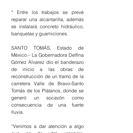
* Entre los trabajos se prevé 
reparar una alcantarilla, además 
se instalará concreto hidráulico, 
banquetas y guarniciones.
SANTO TOMÁS, Estado de 
México.– La Gobernadora Delfina 
Gómez Álvarez dio el banderazo 
de inicio a las obras de 
reconstrucción de un tramo de la 
carretera Valle de Bravo-Santo 
Tomás de los Plátanos, donde se 
generó un socavón como 
consecuencia de una fuerte 
lluvia.
“Venimos a dar atención a algo 