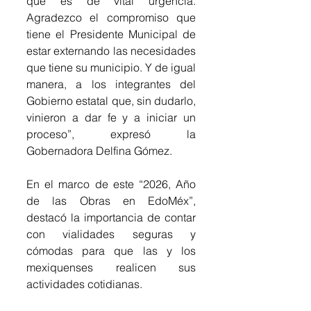
que es de vital urgencia. 
Agradezco el compromiso que 
tiene el Presidente Municipal de 
estar externando las necesidades 
que tiene su municipio. Y de igual 
manera, a los integrantes del 
Gobierno estatal que, sin dudarlo, 
vinieron a dar fe y a iniciar un 
proceso”, expresó la 
Gobernadora Delfina Gómez.
En el marco de este “2026, Año 
de las Obras en EdoMéx”, 
destacó la importancia de contar 
con vialidades seguras y 
cómodas para que las y los 
mexiquenses realicen sus 
actividades cotidianas. 