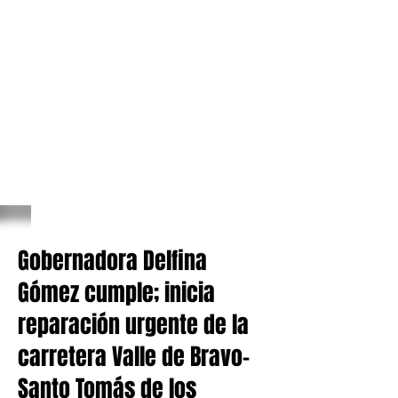
Gobernadora Delfina
Gómez cumple; inicia
reparación urgente de la
carretera Valle de Bravo-
Santo Tomás de los