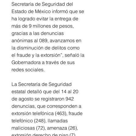
Secretaría de Seguridad del 
Estado de México informó que se 
ha logrado evitar la entrega de 
más de 9 millones de pesos, 
gracias a las denuncias 
anónimas al 089, avanzamos en 
la disminución de delitos como 
el fraude y la extorsión”, señaló la 
Gobernadora a través de sus 
redes sociales.
La Secretaría de Seguridad 
estatal detalló que del 14 al 20 
de agosto se registraron 942 
denuncias, que corresponden a 
extorsión telefónica (463), fraude 
telefónico (248), llamadas 
maliciosas (72), amenaza (26), 
extorsión derecho de piso (7), 