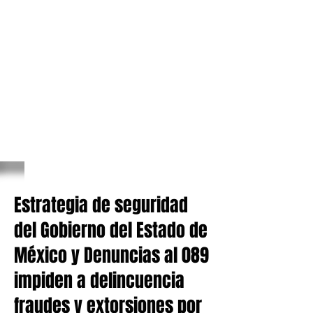
Estrategia de seguridad
del Gobierno del Estado de
México y Denuncias al 089
impiden a delincuencia
fraudes y extorsiones por