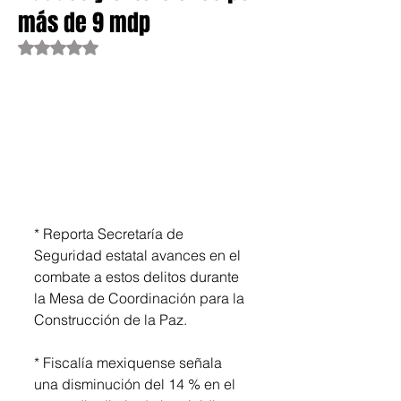
más de 9 mdp
Obtuvo NaN de 5 estrellas.
* Reporta Secretaría de 
Seguridad estatal avances en el 
combate a estos delitos durante 
la Mesa de Coordinación para la 
Construcción de la Paz.
* Fiscalía mexiquense señala 
una disminución del 14 % en el 