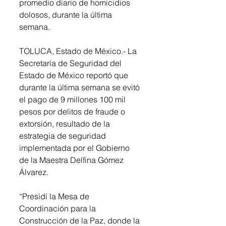
promedio diario de homicidios 
dolosos, durante la última 
semana.
TOLUCA, Estado de México.- La 
Secretaría de Seguridad del 
Estado de México reportó que 
durante la última semana se evitó 
el pago de 9 millones 100 mil 
pesos por delitos de fraude o 
extorsión, resultado de la 
estrategia de seguridad 
implementada por el Gobierno 
de la Maestra Delfina Gómez 
Álvarez.
“Presidí la Mesa de 
Coordinación para la 
Construcción de la Paz, donde la 