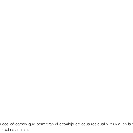
on dos cárcamos que permitirán el desalojo de agua residual y pluvial en la
próxima a iniciar.