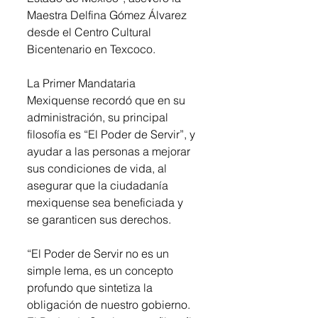
Maestra Delfina Gómez Álvarez 
desde el Centro Cultural 
Bicentenario en Texcoco. 
La Primer Mandataria 
Mexiquense recordó que en su 
administración, su principal 
filosofía es “El Poder de Servir”, y 
ayudar a las personas a mejorar 
sus condiciones de vida, al 
asegurar que la ciudadanía 
mexiquense sea beneficiada y 
se garanticen sus derechos. 
“El Poder de Servir no es un 
simple lema, es un concepto 
profundo que sintetiza la 
obligación de nuestro gobierno. 