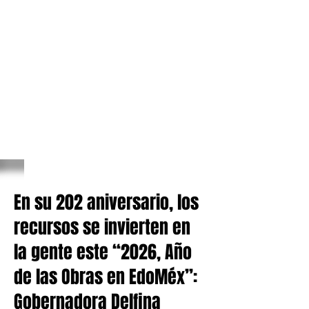
En su 202 aniversario, los
recursos se invierten en
la gente este “2026, Año
de las Obras en EdoMéx”:
Gobernadora Delfina