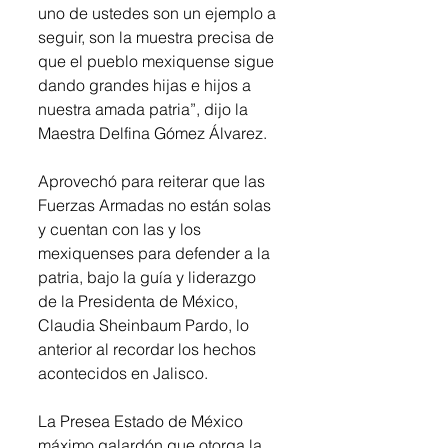
uno de ustedes son un ejemplo a 
seguir, son la muestra precisa de 
que el pueblo mexiquense sigue 
dando grandes hijas e hijos a 
nuestra amada patria”, dijo la 
Maestra Delfina Gómez Álvarez. 
Aprovechó para reiterar que las 
Fuerzas Armadas no están solas 
y cuentan con las y los 
mexiquenses para defender a la 
patria, bajo la guía y liderazgo 
de la Presidenta de México, 
Claudia Sheinbaum Pardo, lo 
anterior al recordar los hechos 
acontecidos en Jalisco. 
La Presea Estado de México 
máximo galardón que otorga la 