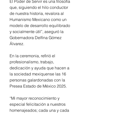
El Poder de Servir es una filosofía 
que, siguiendo el hilo conductor 
de nuestra historia, revalora al 
Humanismo Mexicano como un 
modelo de desarrollo equilibrado 
y socialmente útil”, aseguró la 
Gobernadora Delfina Gómez 
Álvarez. 
En la ceremonia, refirió el 
profesionalismo, trabajo, 
dedicación y ayuda que hacen a 
la sociedad mexiquense las 16 
personas galardonadas con la 
Presea Estado de México 2025. 
“Mi mayor reconocimiento y 
especial felicitación a nuestros 
homenajeados; cada una y cada 