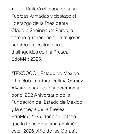
•	_Reiteró el respaldo a las 
Fuerzas Armadas y destacó el 
liderazgo de la Presidenta 
Claudia Sheinbaum Pardo, al 
tiempo que reconoció a mujeres, 
hombres e instituciones 
distinguidos con la Presea 
EdoMéx 2025._ 
*TEXCOCO*, Estado de México. 
– La Gobernadora Delfina Gómez 
Álvarez encabezó la ceremonia 
por el 202 Aniversario de la 
Fundación del Estado de México 
y la entrega de la Presea 
EdoMéx 2025, donde destacó 
que la transformación continúa 
este “2026, Año de las Obras”, 