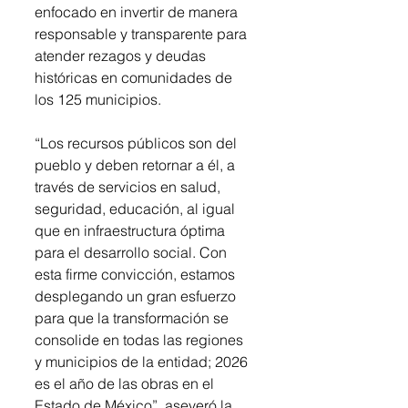
enfocado en invertir de manera 
responsable y transparente para 
atender rezagos y deudas 
históricas en comunidades de 
los 125 municipios.   
“Los recursos públicos son del 
pueblo y deben retornar a él, a 
través de servicios en salud, 
seguridad, educación, al igual 
que en infraestructura óptima 
para el desarrollo social. Con 
esta firme convicción, estamos 
desplegando un gran esfuerzo 
para que la transformación se 
consolide en todas las regiones 
y municipios de la entidad; 2026 
es el año de las obras en el 
Estado de México”, aseveró la 