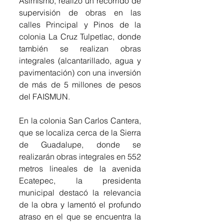
Asimismo, realizó un recorrido de 
supervisión de obras en las 
calles Principal y Pinos de la 
colonia La Cruz Tulpetlac, donde 
también se realizan obras 
integrales (alcantarillado, agua y 
pavimentación) con una inversión 
de más de 5 millones de pesos 
del FAISMUN.
En la colonia San Carlos Cantera, 
que se localiza cerca de la Sierra 
de Guadalupe, donde se 
realizarán obras integrales en 552 
metros lineales de la avenida 
Ecatepec, la presidenta 
municipal destacó la relevancia 
de la obra y lamentó el profundo 
atraso en el que se encuentra la 