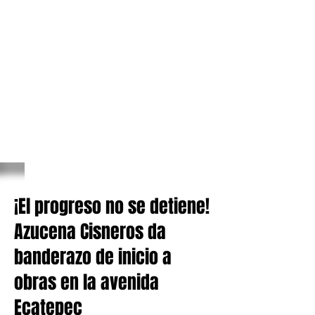
¡El progreso no se detiene!
Azucena Cisneros da
banderazo de inicio a
obras en la avenida
Ecatepec