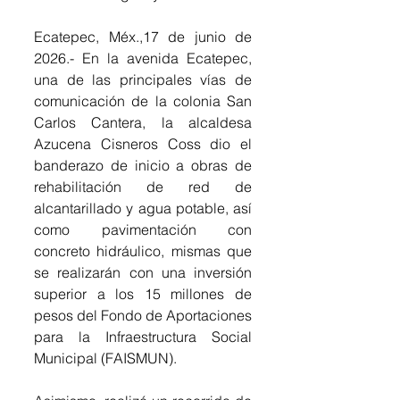
Ecatepec, Méx.,17 de junio de 
2026.- En la avenida Ecatepec, 
una de las principales vías de 
comunicación de la colonia San 
Carlos Cantera, la alcaldesa 
Azucena Cisneros Coss dio el 
banderazo de inicio a obras de 
rehabilitación de red de 
alcantarillado y agua potable, así 
como pavimentación con 
concreto hidráulico, mismas que 
se realizarán con una inversión 
superior a los 15 millones de 
pesos del Fondo de Aportaciones 
para la Infraestructura Social 
Municipal (FAISMUN).