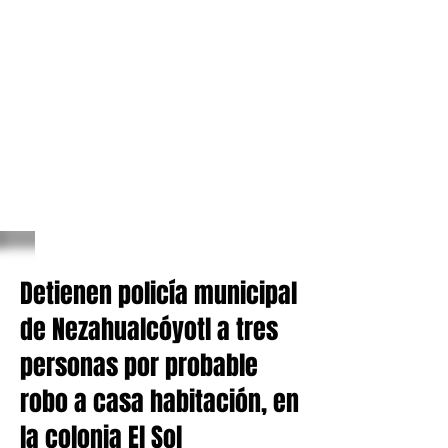
Detienen policía municipal
de Nezahualcóyotl a tres
personas por probable
robo a casa habitación, en
la colonia El Sol