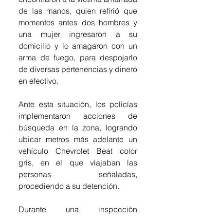
de las manos, quien refirió que 
momentos antes dos hombres y 
una mujer ingresaron a su 
domicilio y lo amagaron con un 
arma de fuego, para despojarlo 
de diversas pertenencias y dinero 
en efectivo.
Ante esta situación, los policías 
implementaron acciones de 
búsqueda en la zona, logrando 
ubicar metros más adelante un 
vehículo Chevrolet Beat color 
gris, en el que viajaban las 
personas señaladas, 
procediendo a su detención.
Durante una inspección 