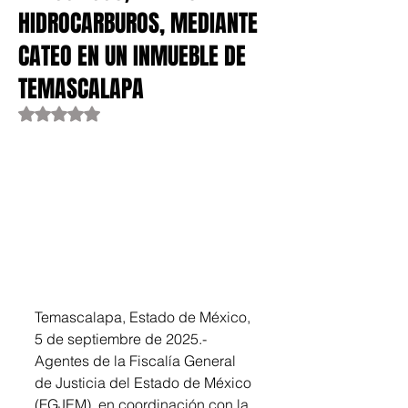
HIDROCARBUROS, MEDIANTE
CATEO EN UN INMUEBLE DE
TEMASCALAPA
Obtuvo NaN de 5 estrellas.
Temascalapa, Estado de México, 
5 de septiembre de 2025.- 
Agentes de la Fiscalía General 
de Justicia del Estado de México 
(FGJEM), en coordinación con la 