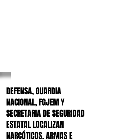
DEFENSA, GUARDIA
NACIONAL, FGJEM Y
SECRETARIA DE SEGURIDAD
ESTATAL LOCALIZAN
NARCÓTICOS, ARMAS E