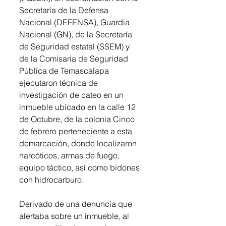
Secretaría de la Defensa 
Nacional (DEFENSA), Guardia 
Nacional (GN), de la Secretaría 
de Seguridad estatal (SSEM) y 
de la Comisaria de Seguridad 
Pública de Temascalapa 
ejecutaron técnica de 
investigación de cateo en un 
inmueble ubicado en la calle 12 
de Octubre, de la colonia Cinco 
de febrero perteneciente a esta 
demarcación, donde localizaron 
narcóticos, armas de fuego, 
equipo táctico, así como bidones 
con hidrocarburo.
Derivado de una denuncia que 
alertaba sobre un inmueble, al 