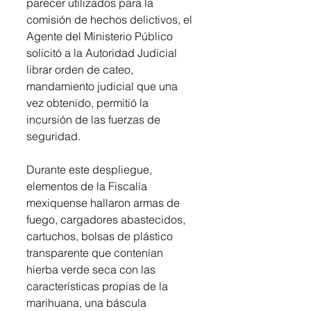
parecer utilizados para la 
comisión de hechos delictivos, el 
Agente del Ministerio Público 
solicitó a la Autoridad Judicial 
librar orden de cateo, 
mandamiento judicial que una 
vez obtenido, permitió la 
incursión de las fuerzas de 
seguridad.
Durante este despliegue, 
elementos de la Fiscalía 
mexiquense hallaron armas de 
fuego, cargadores abastecidos, 
cartuchos, bolsas de plástico 
transparente que contenían 
hierba verde seca con las 
características propias de la 
marihuana, una báscula 