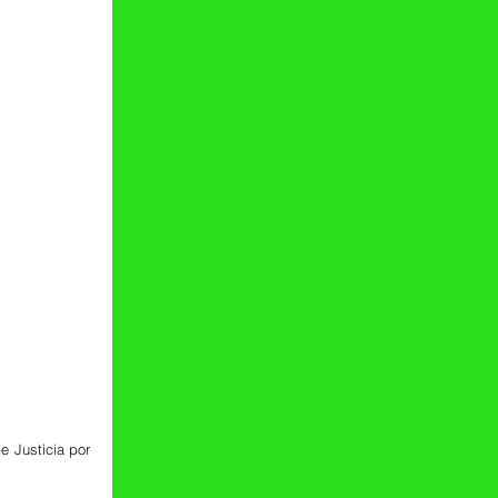
 Justicia por 