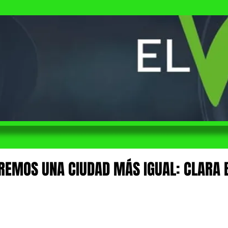
REMOS UNA CIUDAD MÁS IGUAL: CLARA
 de 5 estrellas.