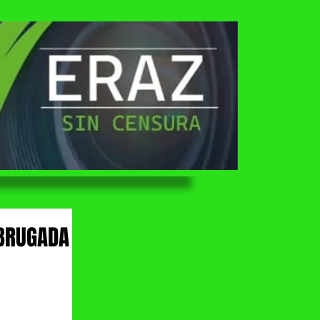
 BRUGADA