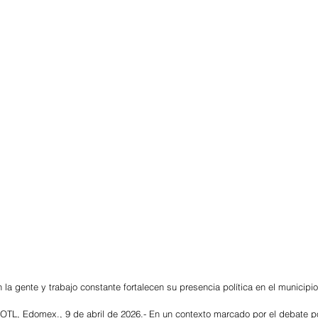
 la gente y trabajo constante fortalecen su presencia política en el municipio
 Edomex., 9 de abril de 2026.- En un contexto marcado por el debate polí