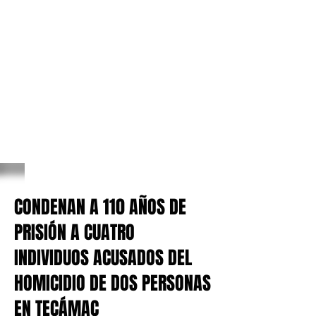
CONDENAN A 110 AÑOS DE
PRISIÓN A CUATRO
INDIVIDUOS ACUSADOS DEL
HOMICIDIO DE DOS PERSONAS
EN TECÁMAC