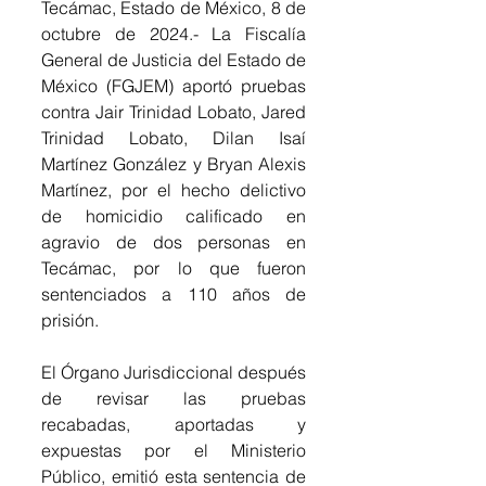
Tecámac, Estado de México, 8 de 
octubre de 2024.- La Fiscalía 
General de Justicia del Estado de 
México (FGJEM) aportó pruebas 
contra Jair Trinidad Lobato, Jared 
Trinidad Lobato, Dilan Isaí 
Martínez González y Bryan Alexis 
Martínez, por el hecho delictivo 
de homicidio calificado en 
agravio de dos personas en 
Tecámac, por lo que fueron 
sentenciados a 110 años de 
prisión.
El Órgano Jurisdiccional después 
de revisar las pruebas 
recabadas, aportadas y 
expuestas por el Ministerio 
Público, emitió esta sentencia de 