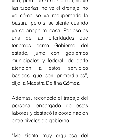
ven, pero que sí se sienten, no ve 
las tuberías, no ve el drenaje, no 
ve cómo se va recuperando la 
basura, pero sí se siente cuando 
ya se anega mi casa. Por eso es 
una de las prioridades que 
tenemos como Gobierno del 
estado, junto con gobiernos 
municipales y federal, de darle 
atención a estos servicios 
básicos que son primordiales”, 
dijo la Maestra Delfina Gómez.
Además, reconoció el trabajo del 
personal encargado de estas 
labores y destacó la coordinación 
entre niveles de gobierno.
“Me siento muy orgullosa del 