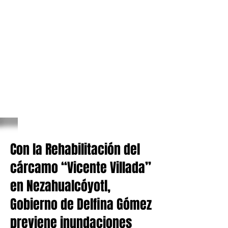
Con la Rehabilitación del
cárcamo “Vicente Villada”
en Nezahualcóyotl,
Gobierno de Delfina Gómez
previene inundaciones