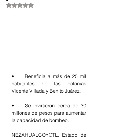
Obtuvo NaN de 5 estrellas.
•	Beneficia a más de 25 mil 
habitantes de las colonias 
Vicente Villada y Benito Juárez.
•	Se invirtieron cerca de 30 
millones de pesos para aumentar 
la capacidad de bombeo.
NEZAHUALCÓYOTL, Estado de 