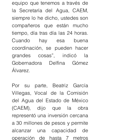
equipo que tenemos a través de 
la Secretaría del Agua, CAEM, 
siempre lo he dicho, ustedes son 
compañeros que están mucho 
tiempo, día tras día las 24 horas. 
Cuando hay esa buena 
coordinación, se pueden hacer 
grandes cosas”, indicó la 
Gobernadora Delfina Gómez 
Álvarez.
Por su parte, Beatriz García 
Villegas, Vocal de la Comisión 
del Agua del Estado de México 
(CAEM), dijo que la obra 
representó una inversión cercana 
a 30 millones de pesos y permite 
alcanzar una capacidad de 
operación de hasta 7 metros 