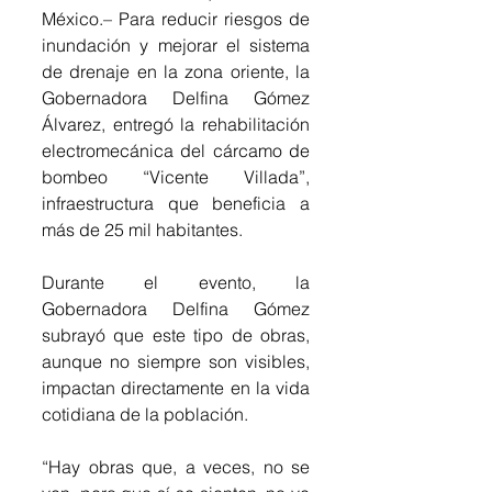
México.– Para reducir riesgos de 
inundación y mejorar el sistema 
de drenaje en la zona oriente, la 
Gobernadora Delfina Gómez 
Álvarez, entregó la rehabilitación 
electromecánica del cárcamo de 
bombeo “Vicente Villada”, 
infraestructura que beneficia a 
más de 25 mil habitantes.
Durante el evento, la 
Gobernadora Delfina Gómez 
subrayó que este tipo de obras, 
aunque no siempre son visibles, 
impactan directamente en la vida 
cotidiana de la población.
“Hay obras que, a veces, no se 