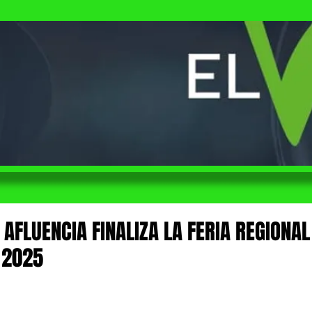
AFLUENCIA FINALIZA LA FERIA REGIONAL
 2025
 de 5 estrellas.