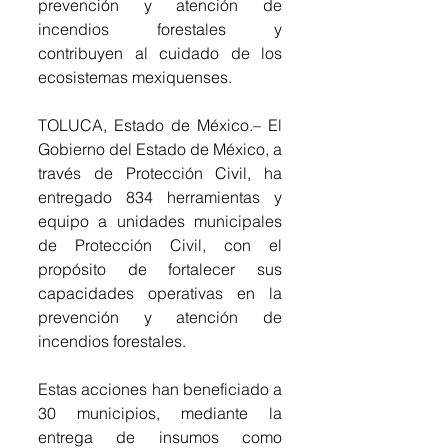
prevención y atención de 
incendios forestales y 
contribuyen al cuidado de los 
ecosistemas mexiquenses.
TOLUCA, Estado de México.– El 
Gobierno del Estado de México, a 
través de Protección Civil, ha 
entregado 834 herramientas y 
equipo a unidades municipales 
de Protección Civil, con el 
propósito de fortalecer sus 
capacidades operativas en la 
prevención y atención de 
incendios forestales.
Estas acciones han beneficiado a 
30 municipios, mediante la 
entrega de insumos como 