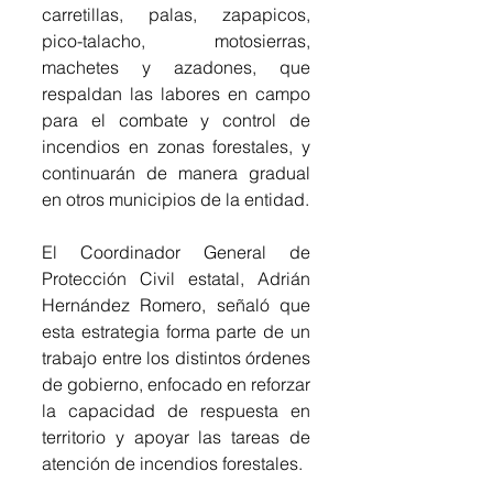
carretillas, palas, zapapicos, 
pico-talacho, motosierras, 
machetes y azadones, que 
respaldan las labores en campo 
para el combate y control de 
incendios en zonas forestales, y 
continuarán de manera gradual 
en otros municipios de la entidad.
El Coordinador General de 
Protección Civil estatal, Adrián 
Hernández Romero, señaló que 
esta estrategia forma parte de un 
trabajo entre los distintos órdenes 
de gobierno, enfocado en reforzar 
la capacidad de respuesta en 
territorio y apoyar las tareas de 
atención de incendios forestales.