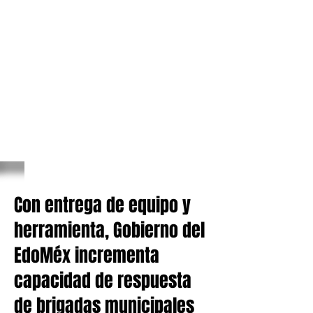
Con entrega de equipo y
herramienta, Gobierno del
EdoMéx incrementa
capacidad de respuesta
de brigadas municipales