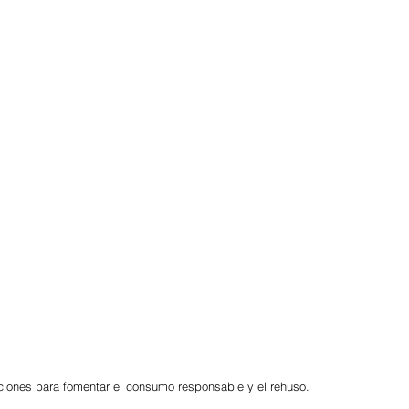
iones para fomentar el consumo responsable y el rehuso.