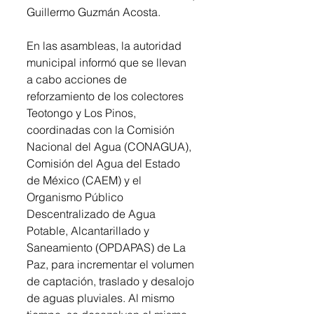
Guillermo Guzmán Acosta.
En las asambleas, la autoridad 
municipal informó que se llevan 
a cabo acciones de 
reforzamiento de los colectores 
Teotongo y Los Pinos, 
coordinadas con la Comisión 
Nacional del Agua (CONAGUA), 
Comisión del Agua del Estado 
de México (CAEM) y el 
Organismo Público 
Descentralizado de Agua 
Potable, Alcantarillado y 
Saneamiento (OPDAPAS) de La 
Paz, para incrementar el volumen 
de captación, traslado y desalojo 
de aguas pluviales. Al mismo 