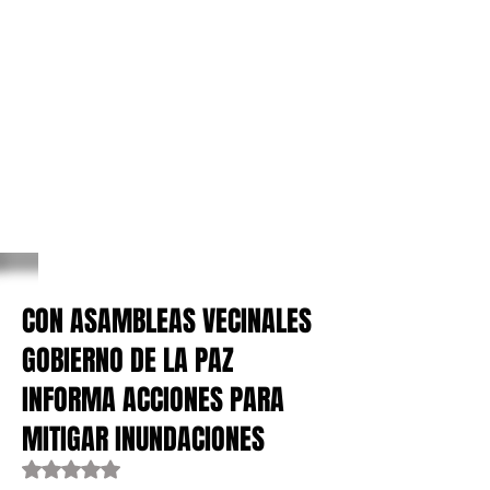
CON ASAMBLEAS VECINALES
GOBIERNO DE LA PAZ
INFORMA ACCIONES PARA
MITIGAR INUNDACIONES
Obtuvo NaN de 5 estrellas.