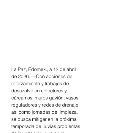
La Paz, Edomex., a 12 de abril 
de 2026. —Con acciones de 
reforzamiento y trabajos de 
desazolve en colectores y 
cárcamos, muros gavión, vasos 
reguladores y redes de drenaje, 
así como jornadas de limpieza, 
se busca mitigar en la próxima 
temporada de lluvias problemas 