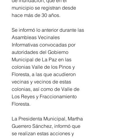
de inundación, que en el 
municipio se registran desde 
hace más de 30 años. 
Se informó lo anterior durante las 
Asambleas Vecinales 
Informativas convocadas por 
autoridades del Gobierno 
Municipal de La Paz en las 
colonias Valle de los Pinos y 
Floresta, a las que acudieron 
vecinas y vecinos de estas 
colonias, así como de Valle de 
Los Reyes y Fraccionamiento 
Floresta.
La Presidenta Municipal, Martha 
Guerrero Sánchez, informó que 
se realizan estas acciones y 