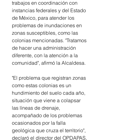
trabajos en coordinación con 
instancias federales y del Estado 
de México, para atender los 
problemas de inundaciones en 
zonas susceptibles, como las 
colonias mencionadas. "Tratamos 
de hacer una administración 
diferente, con la atención a la 
comunidad", afirmó la Alcaldesa.
"El problema que registran zonas 
como estas colonias es un 
hundimiento del suelo cada año, 
situación que viene a colapsar 
las líneas de drenaje, 
acompañado de los problemas 
ocasionados por la falla 
geológica que cruza el territorio", 
declaró el director del OPDAPAS, 