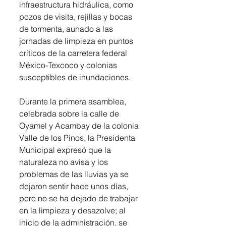
infraestructura hidráulica, como 
pozos de visita, rejillas y bocas 
de tormenta, aunado a las 
jornadas de limpieza en puntos 
críticos de la carretera federal 
México-Texcoco y colonias 
susceptibles de inundaciones.
Durante la primera asamblea, 
celebrada sobre la calle de 
Oyamel y Acambay de la colonia 
Valle de los Pinos, la Presidenta 
Municipal expresó que la 
naturaleza no avisa y los 
problemas de las lluvias ya se 
dejaron sentir hace unos días, 
pero no se ha dejado de trabajar 
en la limpieza y desazolve; al 
inicio de la administración, se 