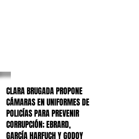
CLARA BRUGADA PROPONE
CÁMARAS EN UNIFORMES DE
POLICÍAS PARA PREVENIR
CORRUPCIÓN; EBRARD,
GARCÍA HARFUCH Y GODOY