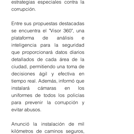
estrategias especiales contra la 
corrupción.
Entre sus propuestas destacadas 
se encuentra el "Visor 360", una 
plataforma de análisis e 
inteligencia para la seguridad 
que proporcionará datos diarios 
detallados de cada área de la 
ciudad, permitiendo una toma de 
decisiones ágil y efectiva en 
tiempo real. Además, informó que 
instalará cámaras en los 
uniformes de todos los policías 
para prevenir la corrupción y 
evitar abusos.
Anunció la instalación de mil 
kilómetros de caminos seguros, 