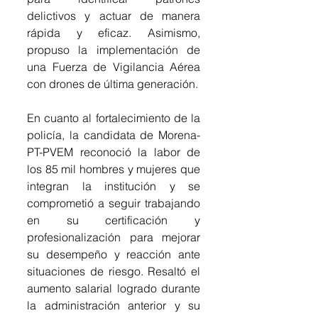
delictivos y actuar de manera 
rápida y eficaz. Asimismo, 
propuso la implementación de 
una Fuerza de Vigilancia Aérea 
con drones de última generación.
En cuanto al fortalecimiento de la 
policía, la candidata de Morena-
PT-PVEM reconoció la labor de 
los 85 mil hombres y mujeres que 
integran la institución y se 
comprometió a seguir trabajando 
en su certificación y 
profesionalización para mejorar 
su desempeño y reacción ante 
situaciones de riesgo. Resaltó el 
aumento salarial logrado durante 
la administración anterior y su 