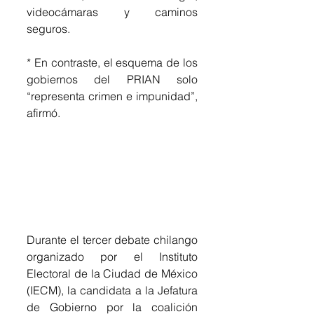
videocámaras y caminos 
seguros.
* En contraste, el esquema de los 
gobiernos del PRIAN solo 
“representa crimen e impunidad”, 
afirmó.
Durante el tercer debate chilango 
organizado por el Instituto 
Electoral de la Ciudad de México 
(IECM), la candidata a la Jefatura 
de Gobierno por la coalición 