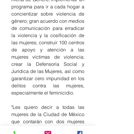
programa para ir a cada hogar a 
concientizar sobre violencia de 
género; gran acuerdo con medios 
de comunicación para erradicar 
la violencia y la cosificación de 
las mujeres; construir 100 centros 
de apoyo y atención a las 
mujeres víctimas de violencia; 
crear la Defensoría Social y 
Jurídica de las Mujeres, así como 
garantizar cero impunidad en los 
delitos contra las mujeres, 
especialmente el feminicidio.
"Les quiero decir a todas las 
mujeres de la Ciudad de México 
que contarán con dos mujeres 
gobernantes: Claudia Sheinbaum 