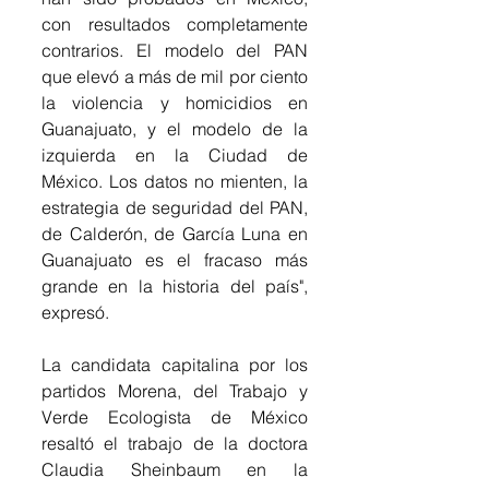
con resultados completamente 
contrarios. El modelo del PAN 
que elevó a más de mil por ciento 
la violencia y homicidios en 
Guanajuato, y el modelo de la 
izquierda en la Ciudad de 
México. Los datos no mienten, la 
estrategia de seguridad del PAN, 
de Calderón, de García Luna en 
Guanajuato es el fracaso más 
grande en la historia del país", 
expresó.
La candidata capitalina por los 
partidos Morena, del Trabajo y 
Verde Ecologista de México 
resaltó el trabajo de la doctora 
Claudia Sheinbaum en la 