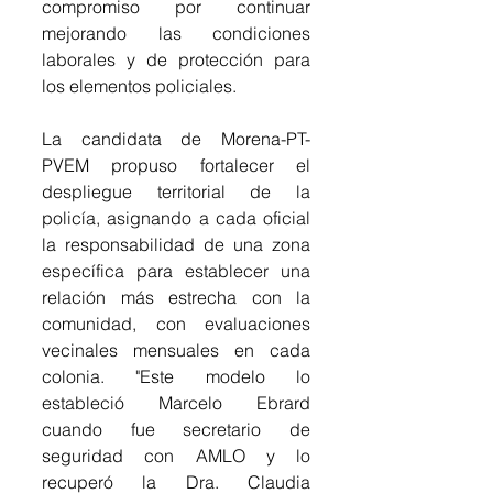
compromiso por continuar 
mejorando las condiciones 
laborales y de protección para 
los elementos policiales.
La candidata de Morena-PT-
PVEM propuso fortalecer el 
despliegue territorial de la 
policía, asignando a cada oficial 
la responsabilidad de una zona 
específica para establecer una 
relación más estrecha con la 
comunidad, con evaluaciones 
vecinales mensuales en cada 
colonia. "Este modelo lo 
estableció Marcelo Ebrard 
cuando fue secretario de 
seguridad con AMLO y lo 
recuperó la Dra. Claudia 