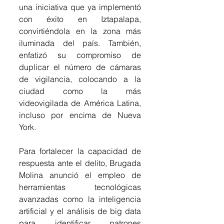
una iniciativa que ya implementó 
con éxito en Iztapalapa, 
convirtiéndola en la zona más 
iluminada del país. También, 
enfatizó su compromiso de 
duplicar el número de cámaras 
de vigilancia, colocando a la 
ciudad como la más 
videovigilada de América Latina, 
incluso por encima de Nueva 
York.
Para fortalecer la capacidad de 
respuesta ante el delito, Brugada 
Molina anunció el empleo de 
herramientas tecnológicas 
avanzadas como la inteligencia 
artificial y el análisis de big data 
para identificar patrones 