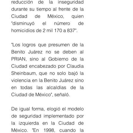
reducción de la inseguridad 
durante su tiempo al frente de la 
Ciudad de México, quien 
"disminuyó el número de 
homicidios de 2 mil 170 a 837".
"Los logros que presumen de la 
Benito Juárez no se deben al 
PRIAN, sino al Gobierno de la 
Ciudad encabezado por Claudia 
Sheinbaum, que no solo bajó la 
violencia en la Benito Juárez sino 
en todas las alcaldías de la 
Ciudad de México", señaló.
De igual forma, elogió el modelo 
de seguridad implementado por 
la izquierda en la Ciudad de 
México. "En 1998, cuando la 