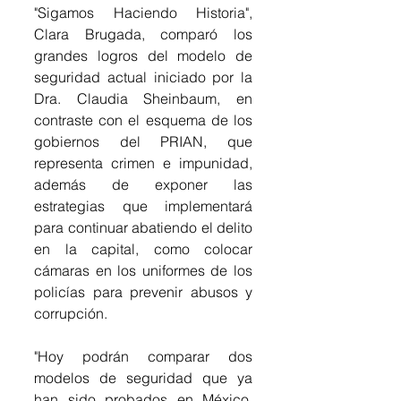
"Sigamos Haciendo Historia", 
Clara Brugada, comparó los 
grandes logros del modelo de 
seguridad actual iniciado por la 
Dra. Claudia Sheinbaum, en 
contraste con el esquema de los 
gobiernos del PRIAN, que 
representa crimen e impunidad, 
además de exponer las 
estrategias que implementará 
para continuar abatiendo el delito 
en la capital, como colocar 
cámaras en los uniformes de los 
policías para prevenir abusos y 
corrupción.
"Hoy podrán comparar dos 
modelos de seguridad que ya 
han sido probados en México, 