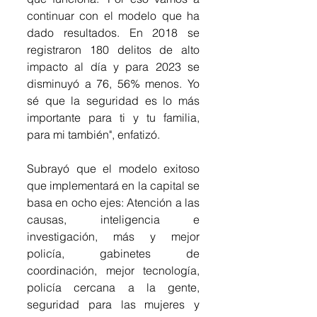
continuar con el modelo que ha 
dado resultados. En 2018 se 
registraron 180 delitos de alto 
impacto al día y para 2023 se 
disminuyó a 76, 56% menos. Yo 
sé que la seguridad es lo más 
importante para ti y tu familia, 
para mi también", enfatizó.
Subrayó que el modelo exitoso 
que implementará en la capital se 
basa en ocho ejes: Atención a las 
causas, inteligencia e 
investigación, más y mejor 
policía, gabinetes de 
coordinación, mejor tecnología, 
policía cercana a la gente, 
seguridad para las mujeres y 