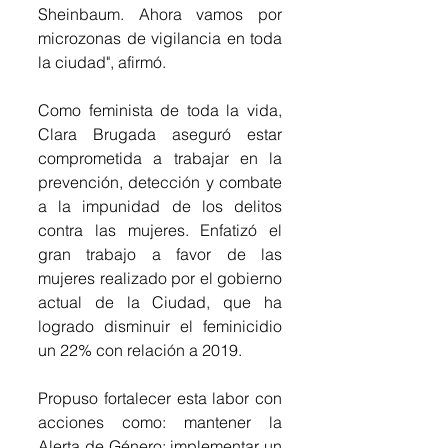
Sheinbaum. Ahora vamos por 
microzonas de vigilancia en toda 
la ciudad", afirmó.
Como feminista de toda la vida, 
Clara Brugada aseguró estar 
comprometida a trabajar en la 
prevención, detección y combate 
a la impunidad de los delitos 
contra las mujeres. Enfatizó el 
gran trabajo a favor de las 
mujeres realizado por el gobierno 
actual de la Ciudad, que ha 
logrado disminuir el feminicidio 
un 22% con relación a 2019.
Propuso fortalecer esta labor con 
acciones como: mantener la 
Alerta de Género; implementar un 